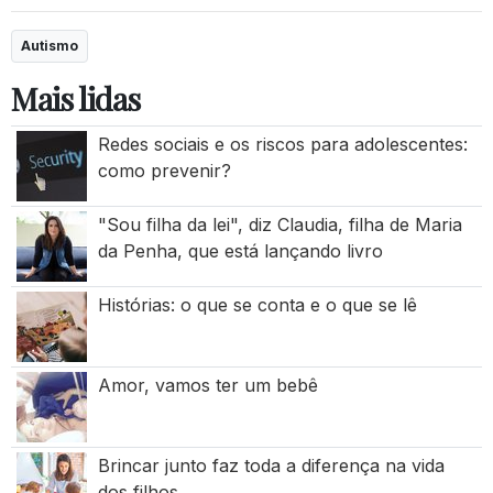
Autismo
Mais lidas
Redes sociais e os riscos para adolescentes:
como prevenir?
"Sou filha da lei", diz Claudia, filha de Maria
da Penha, que está lançando livro
Histórias: o que se conta e o que se lê
Amor, vamos ter um bebê
Brincar junto faz toda a diferença na vida
dos filhos