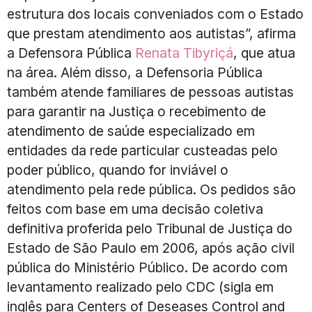
estrutura dos locais conveniados com o Estado
que prestam atendimento aos autistas”, afirma
a Defensora Pública
Renata Tibyriçá
, que atua
na área. Além disso, a Defensoria Pública
também atende familiares de pessoas autistas
para garantir na Justiça o recebimento de
atendimento de saúde especializado em
entidades da rede particular custeadas pelo
poder público, quando for inviável o
atendimento pela rede pública. Os pedidos são
feitos com base em uma decisão coletiva
definitiva proferida pelo Tribunal de Justiça do
Estado de São Paulo em 2006, após ação civil
pública do Ministério Público. De acordo com
levantamento realizado pelo CDC (sigla em
inglês para Centers of Deseases Control and