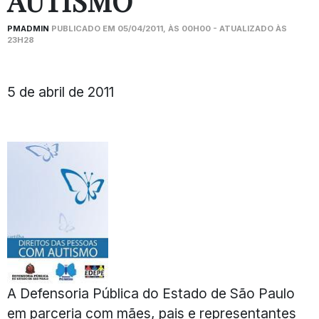
AUTISMO
PMADMIN
PUBLICADO EM 05/04/2011, ÀS 00H00 - ATUALIZADO ÀS
23H28
5 de abril de 2011
A Defensoria Pública do Estado de São Paulo
em parceria com mães, pais e representantes