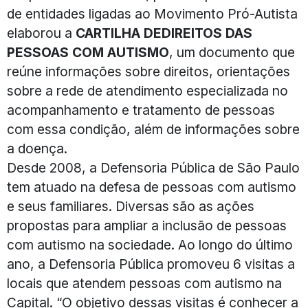
de entidades ligadas ao Movimento Pró-Autista
elaborou a
CARTILHA DE
DIREITOS DAS
PESSOAS COM AUTISMO
, um documento que
reúne informações sobre direitos, orientações
sobre a rede de atendimento especializada no
acompanhamento e tratamento de pessoas
com essa condição, além de informações sobre
a doença.
Desde 2008, a Defensoria Pública de São Paulo
tem atuado na defesa de pessoas com autismo
e seus familiares. Diversas são as ações
propostas para ampliar a inclusão de pessoas
com autismo na sociedade. Ao longo do último
ano, a Defensoria Pública promoveu 6 visitas a
locais que atendem pessoas com autismo na
Capital. “O objetivo dessas visitas é conhecer a