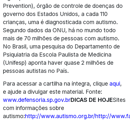
Prevention), órgão de controle de doenças do
governo dos Estados Unidos, a cada 110
crianças, uma é diagnosticada com autismo.
Segundo dados da ONU, há no mundo todo
mais de 70 milhões de pessoas com autismo.
No Brasil, uma pesquisa do Departamento de
Psiquiatria da Escola Paulista de Medicina
(Unifesp) aponta haver quase 2 milhões de
pessoas autistas no País.
Para acessar a cartilha na íntegra, clique
aqui
,
e ajude a divulgar este material. Fonte:
www.defensoria.sp.gov.br
DICAS DE HOJE
Sites
com informações sobre
autismo:
http://www.autismo.org.br/
http://www.f