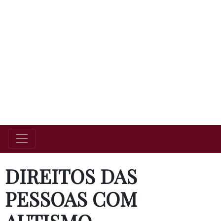
DIREITOS DAS
PESSOAS COM