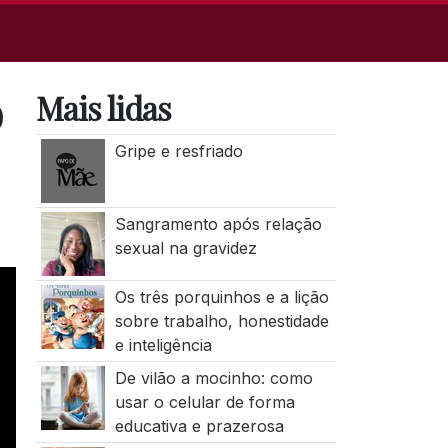
o
Mais lidas
Gripe e resfriado
Sangramento após relação
sexual na gravidez
Os três porquinhos e a lição
sobre trabalho, honestidade
e inteligência
De vilão a mocinho: como
usar o celular de forma
educativa e prazerosa