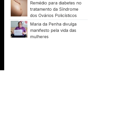
Remédio para diabetes no
tratamento da Síndrome
dos Ovários Policísticos
Maria da Penha divulga
manifesto pela vida das
mulheres