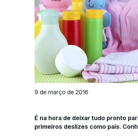
9 de março de 2016
É na hora de deixar tudo pronto p
primeiros deslizes como pais. Con