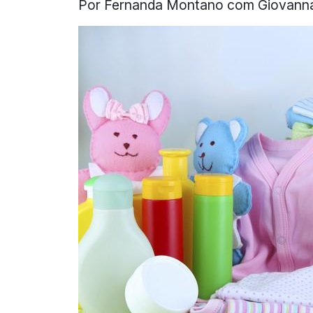
Por Fernanda Montano com Giovann