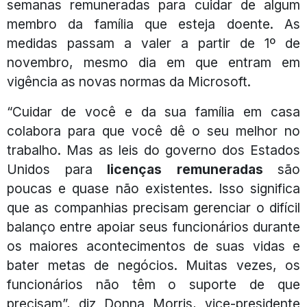
semanas remuneradas para cuidar de algum
membro da família que esteja doente. As
medidas passam a valer a partir de 1º de
novembro, mesmo dia em que entram em
vigência as novas normas da Microsoft.
“Cuidar de você e da sua família em casa
colabora para que você dê o seu melhor no
trabalho. Mas as leis do governo dos Estados
Unidos para
licenças remuneradas
são
poucas e quase não existentes. Isso significa
que as companhias precisam gerenciar o difícil
balanço entre apoiar seus funcionários durante
os maiores acontecimentos de suas vidas e
bater metas de negócios. Muitas vezes, os
funcionários não têm o suporte de que
precisam”, diz Donna Morris, vice-presidente