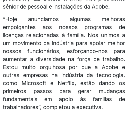
sênior de pessoal e instalações da Adobe.
“Hoje anunciamos algumas melhoras
empolgantes aos nossos programas de
licenças relacionadas à família. Nos unimos a
um movimento da indústria para apoiar melhor
nossos funcionários, esforçando-nos para
aumentar a diversidade na força de trabalho.
Estou muito orgulhosa por que a Adobe e
outras empresas na indústria da tecnologia,
como Microsoft e Netflix, estão dando os
primeiros passos para gerar mudanças
fundamentais em apoio às famílias de
trabalhadores”, completou a executiva.
–