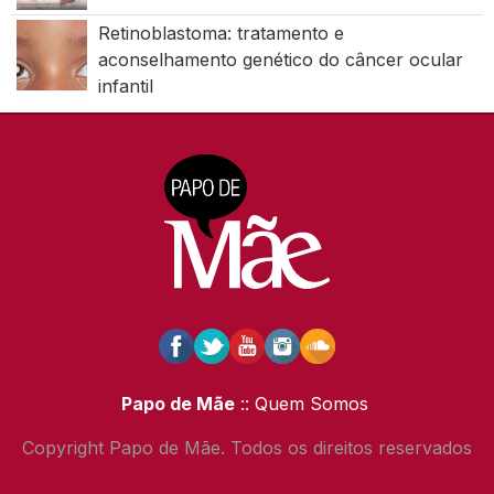
Retinoblastoma: tratamento e
aconselhamento genético do câncer ocular
infantil
Papo de Mãe
:: Quem Somos
Copyright Papo de Mãe. Todos os direitos reservados