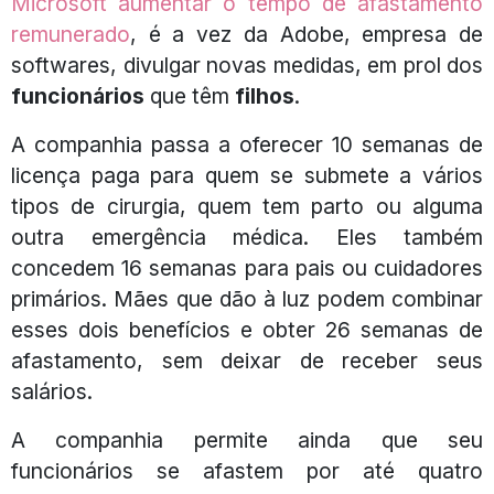
Microsoft aumentar o tempo de afastamento
remunerado
, é a vez da Adobe, empresa de
softwares, divulgar novas medidas, em prol dos
funcionários
que têm
filhos
.
A companhia passa a oferecer 10 semanas de
licença paga para quem se submete a vários
tipos de cirurgia, quem tem parto ou alguma
outra emergência médica. Eles também
concedem 16 semanas para pais ou cuidadores
primários. Mães que dão à luz podem combinar
esses dois benefícios e obter 26 semanas de
afastamento, sem deixar de receber seus
salários.
A companhia permite ainda que seu
funcionários se afastem por até quatro