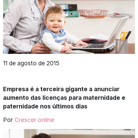
11 de agosto de 2015
Empresa é a terceira gigante a anunciar
aumento das licenças para maternidade e
paternidade nos últimos dias
Por
Crescer online