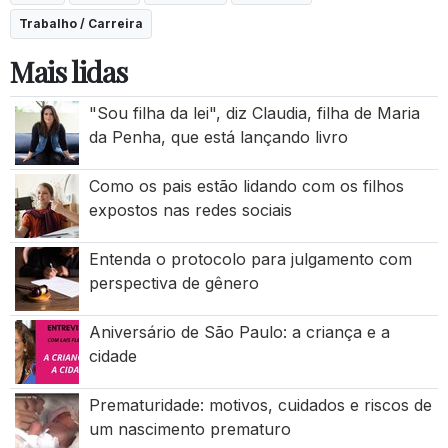
Trabalho / Carreira
Mais lidas
"Sou filha da lei", diz Claudia, filha de Maria
da Penha, que está lançando livro
Como os pais estão lidando com os filhos
expostos nas redes sociais
Entenda o protocolo para julgamento com
perspectiva de gênero
Aniversário de São Paulo: a criança e a
cidade
Prematuridade: motivos, cuidados e riscos de
um nascimento prematuro