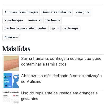
Animais de estimação
Animais solidários
cão guia
equoterapia
animais
cachorro
cachorro que visita doentes
gato
tartaruga
Diversos
Mais lidas
Sarna humana: conheça a doença que pode
contaminar a família toda
Abril azul: o mês dedicado à conscientização
do Autismo
Uso do repelente de insetos em crianças e
gestantes