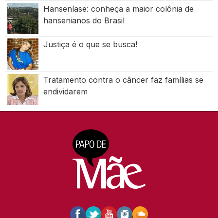
Hanseníase: conheça a maior colônia de
hansenianos do Brasil
Justiça é o que se busca!
Tratamento contra o câncer faz famílias se
endividarem