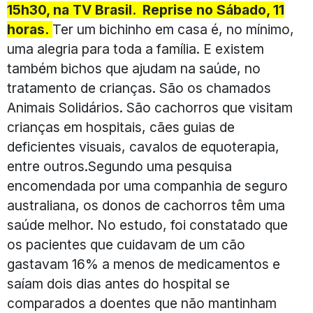
15h30, na TV Brasil. Reprise no Sábado, 11
horas.
Ter um bichinho em casa é, no mínimo,
uma alegria para toda a família. E existem
também bichos que ajudam na saúde, no
tratamento de crianças. São os chamados
Animais Solidários. São cachorros que visitam
crianças em hospitais, cães guias de
deficientes visuais, cavalos de equoterapia,
entre outros.Segundo uma pesquisa
encomendada por uma companhia de seguro
australiana, os donos de cachorros têm uma
saúde melhor. No estudo, foi constatado que
os pacientes que cuidavam de um cão
gastavam 16% a menos de medicamentos e
saíam dois dias antes do hospital se
comparados a doentes que não mantinham