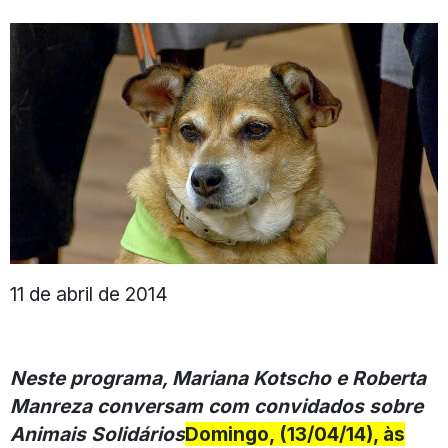
11 de abril de 2014
Neste programa, Mariana Kotscho e Roberta
Manreza conversam com convidados sobre
Animais Solidários
Domingo, (13/04/14), às