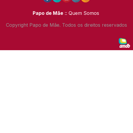
Papo de Mãe
:: Quem Somos
Copyright Papo de Mãe. Todos os direitos reservados