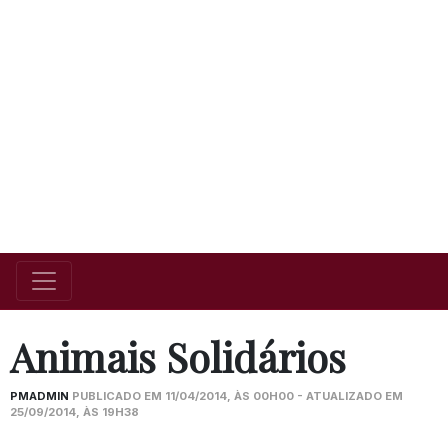
Animais Solidários
PMADMIN
PUBLICADO EM 11/04/2014, ÀS 00H00 - ATUALIZADO EM
25/09/2014, ÀS 19H38