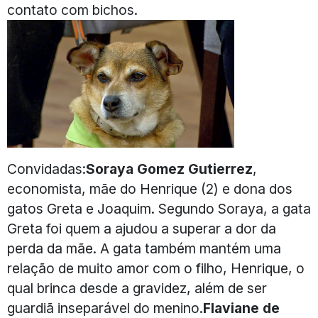
contato com bichos.
Convidadas:
Soraya Gomez Gutierrez
,
economista, mãe do Henrique (2) e dona dos
gatos Greta e Joaquim. Segundo Soraya, a gata
Greta foi quem a ajudou a superar a dor da
perda da mãe. A gata também mantém uma
relação de muito amor com o filho, Henrique, o
qual brinca desde a gravidez, além de ser
guardiã inseparável do menino.
Flaviane de