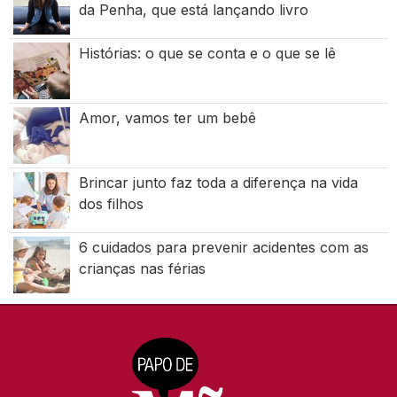
da Penha, que está lançando livro
Histórias: o que se conta e o que se lê
Amor, vamos ter um bebê
Brincar junto faz toda a diferença na vida
dos filhos
6 cuidados para prevenir acidentes com as
crianças nas férias