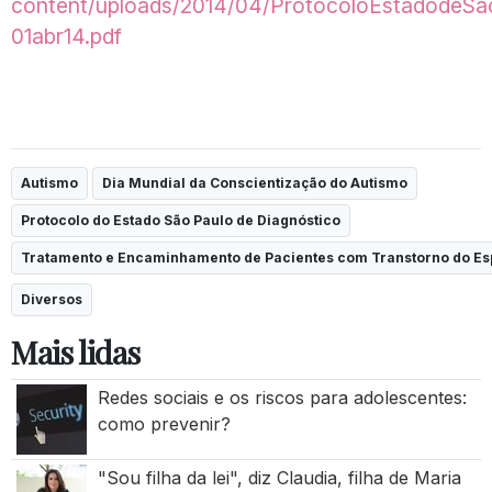
content/uploads/2014/04/ProtocoloEstadodeSa
01abr14.pdf
Autismo
Dia Mundial da Conscientização do Autismo
Protocolo do Estado São Paulo de Diagnóstico
Tratamento e Encaminhamento de Pacientes com Transtorno do Esp
Diversos
Mais lidas
Redes sociais e os riscos para adolescentes:
como prevenir?
"Sou filha da lei", diz Claudia, filha de Maria