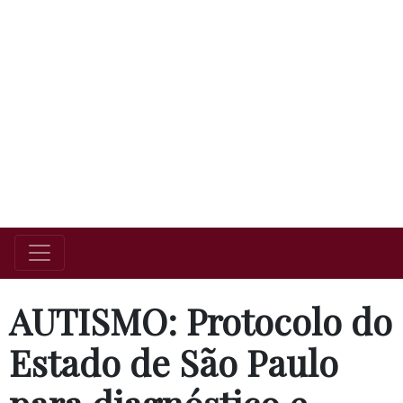
AUTISMO: Protocolo do
Estado de São Paulo