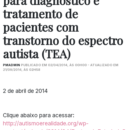
para diagnóstico e
tratamento de
pacientes com
transtorno do espectro
autista (TEA)
PMADMIN
PUBLICADO EM 02/04/2014, ÀS 00H00 - ATUALIZADO EM
21/09/2014, ÀS 02H58
2 de abril de 2014
Clique abaixo para acessar:
http://autismoerealidade.org/wp-