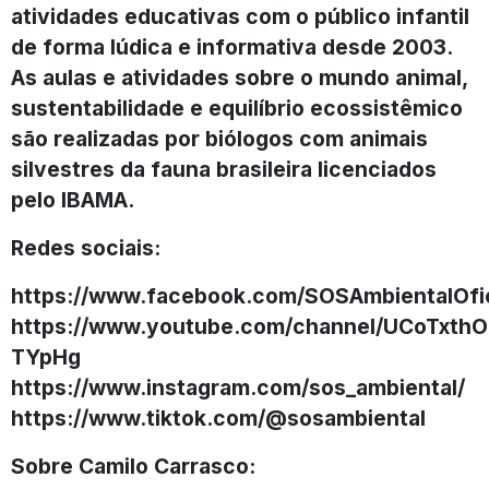
atividades educativas com o público infantil
de forma lúdica e informativa desde 2003.
As aulas e atividades sobre o mundo animal,
sustentabilidade e equilíbrio ecossistêmico
são realizadas por biólogos com animais
silvestres da fauna brasileira licenciados
pelo IBAMA.
Redes sociais:
https://www.facebook.com/SOSAmbientalOfic
https://www.youtube.com/channel/UCoTxth
TYpHg
https://www.instagram.com/sos_ambiental/
https://www.tiktok.com/@sosambiental
Sobre Camilo Carrasco: