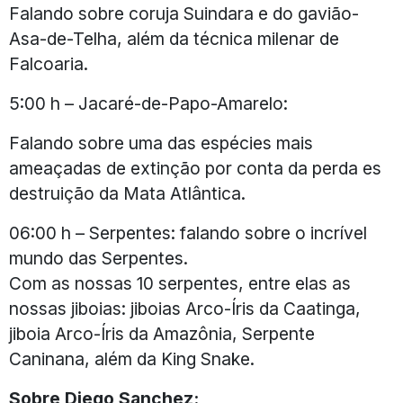
Falando sobre coruja Suindara e do gavião-
Asa-de-Telha, além da técnica milenar de
Falcoaria.
5:00 h – Jacaré-de-Papo-Amarelo:
Falando sobre uma das espécies mais
ameaçadas de extinção por conta da perda es
destruição da Mata Atlântica.
06:00 h – Serpentes: falando sobre o incrível
mundo das Serpentes.
Com as nossas 10 serpentes, entre elas as
nossas jiboias: jiboias Arco-Íris da Caatinga,
jiboia Arco-Íris da Amazônia, Serpente
Caninana, além da King Snake.
Sobre Diego Sanchez: