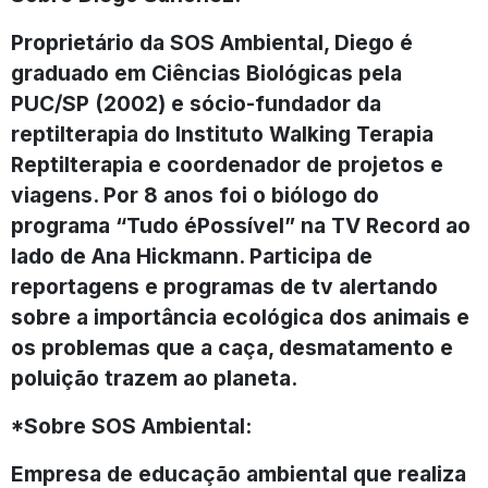
Proprietário da SOS Ambiental, Diego é
graduado em Ciências Biológicas pela
PUC/SP (2002) e sócio-fundador da
reptilterapia do Instituto Walking Terapia
Reptilterapia e coordenador de projetos e
viagens. Por 8 anos foi o biólogo do
programa “Tudo éPossível” na TV Record ao
lado de Ana Hickmann. Participa de
reportagens e programas de tv alertando
sobre a importância ecológica dos animais e
os problemas que a caça, desmatamento e
poluição trazem ao planeta.
*Sobre SOS Ambiental:
Empresa de educação ambiental que realiza