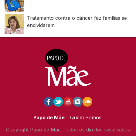
Tratamento contra o câncer faz famílias se
endividarem
Papo de Mãe
:: Quem Somos
Copyright Papo de Mãe. Todos os direitos reservados