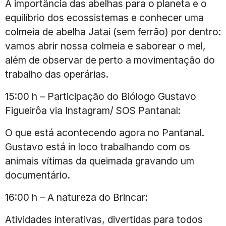
A importância das abelhas para o planeta e o
equilíbrio dos ecossistemas e conhecer uma
colmeia de abelha Jataí (sem ferrão) por dentro:
vamos abrir nossa colmeia e saborear o mel,
além de observar de perto a movimentação do
trabalho das operárias.
15:00 h – Participação do Biólogo Gustavo
Figueirôa via Instagram/ SOS Pantanal:
O que está acontecendo agora no Pantanal.
Gustavo está in loco trabalhando com os
animais vítimas da queimada gravando um
documentário.
16:00 h – A natureza do Brincar:
Atividades interativas, divertidas para todos