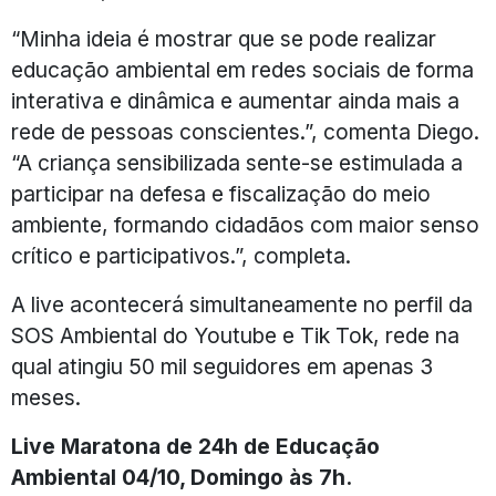
“Minha ideia é mostrar que se pode realizar
educação ambiental em redes sociais de forma
interativa e dinâmica e aumentar ainda mais a
rede de pessoas conscientes.”, comenta Diego.
“A criança sensibilizada sente-se estimulada a
participar na defesa e fiscalização do meio
ambiente, formando cidadãos com maior senso
crítico e participativos.”, completa.
A live acontecerá simultaneamente no perfil da
SOS Ambiental do Youtube e Tik Tok, rede na
qual atingiu 50 mil seguidores em apenas 3
meses.
Live Maratona de 24h de Educação
Ambiental 04/10, Domingo às 7h.