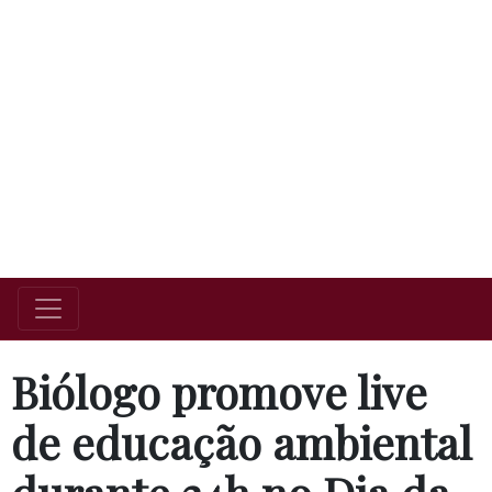
Biólogo promove live
de educação ambiental