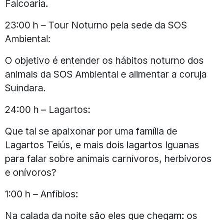
Falcoaria.
23:00 h – Tour Noturno pela sede da SOS
Ambiental:
O objetivo é entender os hábitos noturno dos
animais da SOS Ambiental e alimentar a coruja
Suindara.
24:00 h – Lagartos:
Que tal se apaixonar por uma família de
Lagartos Teiús, e mais dois lagartos Iguanas
para falar sobre animais carnívoros, herbívoros
e onívoros?
1:00 h – Anfíbios:
Na calada da noite são eles que chegam: os