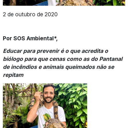
2 de outubro de 2020
Por SOS Ambiental*,
Educar para prevenir é o que acredita o
biólogo para que cenas como as do Pantanal
de incêndios e animais queimados não se
repitam