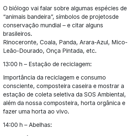
O biólogo vai falar sobre algumas espécies de
“animais bandeira”, símbolos de projetosde
conservação mundial – e citar alguns
brasileiros.
Rinoceronte, Coala, Panda, Arara-Azul, Mico-
Leão-Dourado, Onça Pintada, etc.
13:00 h – Estação de reciclagem:
Importância da reciclagem e consumo
consciente, composteira caseira e mostrar a
estação de coleta seletiva da SOS Ambiental,
além da nossa composteira, horta orgânica e
fazer uma horta ao vivo.
14:00 h – Abelhas: