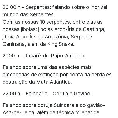
20:00 h – Serpentes: falando sobre o incrível
mundo das Serpentes.
Com as nossas 10 serpentes, entre elas as
nossas jiboias: jiboias Arco-Íris da Caatinga,
jiboia Arco-Íris da Amazônia, Serpente
Caninana, além da King Snake.
21:00 h – Jacaré-de-Papo-Amarelo:
Falando sobre uma das espécies mais
ameaçadas de extinção por conta da perda es
destruição da Mata Atlântica.
22:00 h – Falcoaria – Coruja e Gavião:
Falando sobre coruja Suindara e do gavião-
Asa-de-Telha, além da técnica milenar de