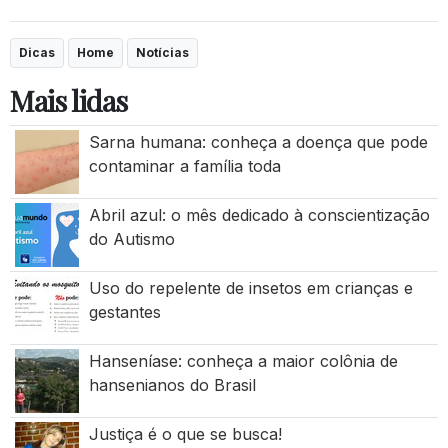
Dicas
Home
Notícias
Mais lidas
Sarna humana: conheça a doença que pode
contaminar a família toda
Abril azul: o mês dedicado à conscientização
do Autismo
Uso do repelente de insetos em crianças e
gestantes
Hanseníase: conheça a maior colônia de
hansenianos do Brasil
Justiça é o que se busca!