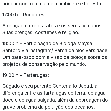
brincar com o tema meio ambiente e floresta.
17:00 h – Roedores:
A relação entre os ratos e os seres humanos.
Suas crenças, costumes e religião.
18:00 h – Participação da Bióloga Maysa
Santoro via Instagram/ Perda da biodiversidade
Um bate-papo com a visão da bióloga sobre os
projetos de conservação pelo mundo.
19:00 h – Tartarugas:
Cágado e seu parente Centenário Jabuti, a
diferença entre as tartarugas de terra, de água
doce e de água salgada, além da abordagem do
grave problema da poluição dos oceanos.