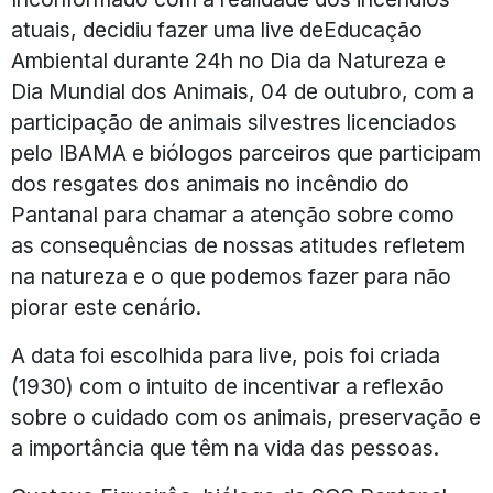
atuais, decidiu fazer uma live deEducação
Ambiental durante 24h no Dia da Natureza e
Dia Mundial dos Animais, 04 de outubro, com a
participação de animais silvestres licenciados
pelo IBAMA e biólogos parceiros que participam
dos resgates dos animais no incêndio do
Pantanal para chamar a atenção sobre como
as consequências de nossas atitudes refletem
na natureza e o que podemos fazer para não
piorar este cenário.
A data foi escolhida para live, pois foi criada
(1930) com o intuito de incentivar a reflexão
sobre o cuidado com os animais, preservação e
a importância que têm na vida das pessoas.