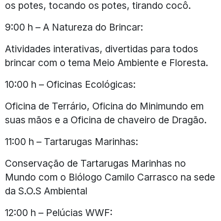
os potes, tocando os potes, tirando cocô.
9:00 h – A Natureza do Brincar:
Atividades interativas, divertidas para todos
brincar com o tema Meio Ambiente e Floresta.
10:00 h – Oficinas Ecológicas:
Oficina de Terrário, Oficina do Minimundo em
suas mãos e a Oficina de chaveiro de Dragão.
11:00 h – Tartarugas Marinhas:
Conservação de Tartarugas Marinhas no
Mundo com o Biólogo Camilo Carrasco na sede
da S.O.S Ambiental
12:00 h – Pelúcias WWF: