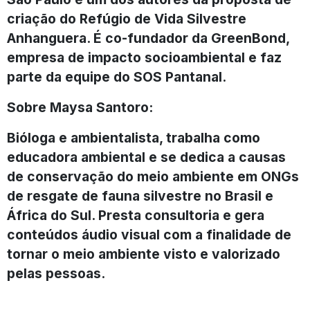
criação do Refúgio de Vida Silvestre
Anhanguera. É co-fundador da GreenBond,
empresa de impacto socioambiental e faz
parte da equipe do SOS Pantanal.
Sobre Maysa Santoro:
Bióloga e ambientalista, trabalha como
educadora ambiental e se dedica a causas
de conservação do meio ambiente em ONGs
de resgate de fauna silvestre no Brasil e
África do Sul. Presta consultoria e gera
conteúdos áudio visual com a finalidade de
tornar o meio ambiente visto e valorizado
pelas pessoas.