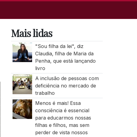
Mais lidas
"Sou filha da lei", diz
Claudia, filha de Maria da
Penha, que está lançando
livro
A inclusão de pessoas com
deficiência no mercado de
trabalho
Menos é mais! Essa
consciência é essencial
para educarmos nossas
filhas e filhos, mas sem
perder de vista nossos