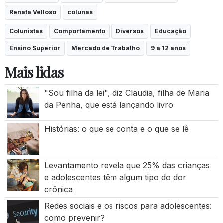
Renata Velloso
colunas
Colunistas
Comportamento
Diversos
Educação
Ensino Superior
Mercado de Trabalho
9 a 12 anos
Mais lidas
"Sou filha da lei", diz Claudia, filha de Maria
da Penha, que está lançando livro
Histórias: o que se conta e o que se lê
Levantamento revela que 25% das crianças
e adolescentes têm algum tipo do dor
crônica
Redes sociais e os riscos para adolescentes:
como prevenir?