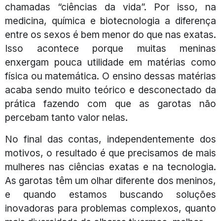
chamadas “ciências da vida”. Por isso, na
medicina, química e biotecnologia a diferença
entre os sexos é bem menor do que nas exatas.
Isso acontece porque muitas meninas
enxergam pouca utilidade em matérias como
física ou matemática. O ensino dessas matérias
acaba sendo muito teórico e desconectado da
prática fazendo com que as garotas não
percebam tanto valor nelas.
No final das contas, independentemente dos
motivos, o resultado é que precisamos de mais
mulheres nas ciências exatas e na tecnologia.
As garotas têm um olhar diferente dos meninos,
e quando estamos buscando soluções
inovadoras para problemas complexos, quanto