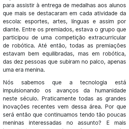
para assistir à entrega de medalhas aos alunos
que mais se destacaram em cada atividade da
escola: esportes, artes, línguas e assim por
diante. Entre os premiados, estava o grupo que
participou de uma competição extracurricular
de robótica. Até então, todas as premiações
estavam bem equilibradas, mas em robótica,
das dez pessoas que subiram no palco, apenas
uma era menina.
Nós sabemos que a tecnologia está
impulsionando os avanços da humanidade
neste século. Praticamente todas as grandes
inovações recentes vem dessa área. Por que
será então que continuamos tendo tão poucas
meninas interessadas no assunto? E mais