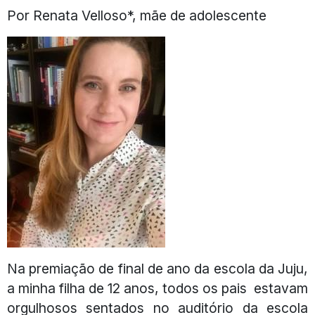
Por Renata Velloso*, mãe de adolescente
Na premiação de final de ano da escola da Juju,
a minha filha de 12 anos, todos os pais estavam
orgulhosos sentados no auditório da escola