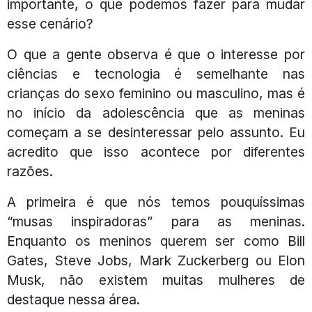
importante, o que podemos fazer para mudar
esse cenário?
O que a gente observa é que o interesse por
ciências e tecnologia é semelhante nas
crianças do sexo feminino ou masculino, mas é
no início da adolescência que as meninas
começam a se desinteressar pelo assunto. Eu
acredito que isso acontece por diferentes
razões.
A primeira é que nós temos pouquíssimas
“musas inspiradoras” para as meninas.
Enquanto os meninos querem ser como Bill
Gates, Steve Jobs, Mark Zuckerberg ou Elon
Musk, não existem muitas mulheres de
destaque nessa área.