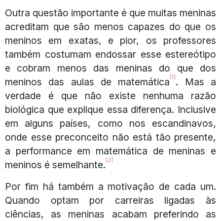
Outra questão importante é que muitas meninas
acreditam que são menos capazes do que os
meninos em exatas, e pior, os professores
também costumam endossar esse estereótipo
e cobram menos das meninas do que dos
[1]
meninos das aulas de matemática
. Mas a
verdade é que não existe nenhuma razão
biológica que explique essa diferença. Inclusive
em alguns países, como nos escandinavos,
onde esse preconceito não está tão presente,
a performance em matemática de meninas e
[2]
meninos é semelhante.
Por fim há também a motivação de cada um.
Quando optam por carreiras ligadas às
ciências, as meninas acabam preferindo as