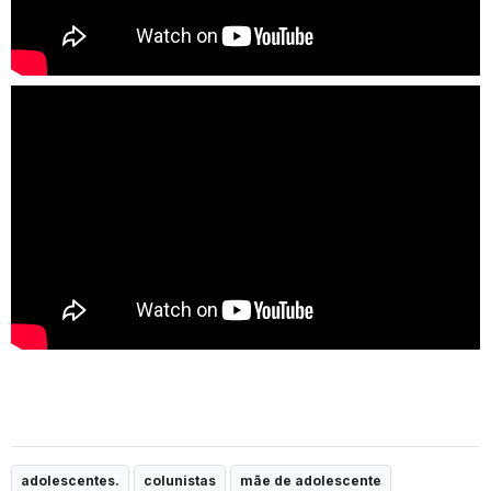
adolescentes.
colunistas
mãe de adolescente