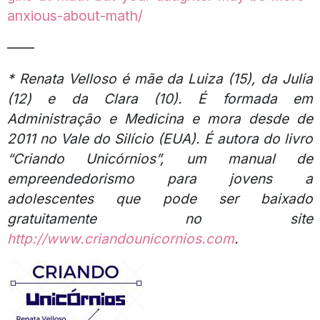
anxious-about-math/
——
* Renata Velloso é mãe da Luiza (15), da Julia
(12) e da Clara (10). É formada em
Administração e Medicina e mora desde de
2011 no Vale do Silício (EUA). É autora do livro
“Criando Unicórnios”, um manual de
empreendedorismo para jovens a
adolescentes que pode ser baixado
gratuitamente no site
http://www.criandounicornios.com
.