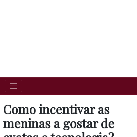
Como incentivar as
meninas a gostar de