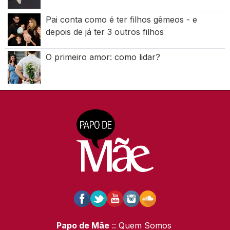
Pai conta como é ter filhos gêmeos - e
depois de já ter 3 outros filhos
O primeiro amor: como lidar?
Papo de Mãe
:: Quem Somos