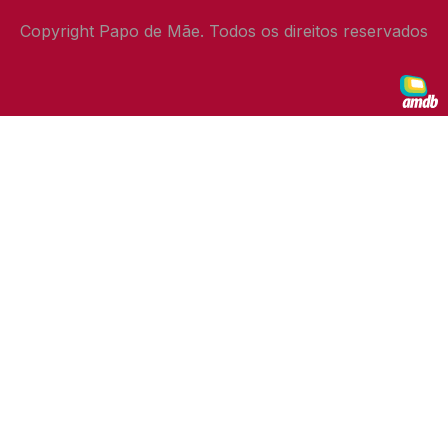
Copyright Papo de Mãe. Todos os direitos reservados