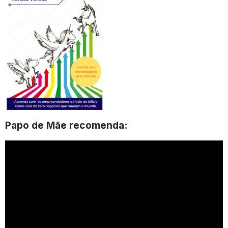
Papo de Mãe recomenda: