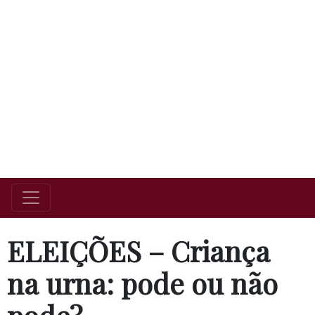
ELEIÇÕES – Criança
na urna: pode ou não