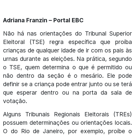
Adriana Franzin – Portal EBC
Não há nas orientações do Tribunal Superior
Eleitoral (TSE) regra específica que proíba
crianças de qualquer idade de ir com os pais às
urnas durante as eleições. Na prática, segundo
o TSE, quem determina o que é permitido ou
não dentro da seção é o mesário. Ele pode
definir se a criança pode entrar junto ou se terá
que esperar dentro ou na porta da sala de
votação.
Alguns Tribunais Regionais Eleitorais (TREs)
possuem determinações ou orientações locais.
O do Rio de Janeiro, por exemplo, proíbe o