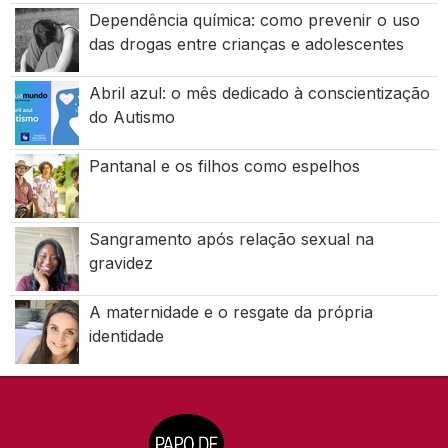
Dependência química: como prevenir o uso
das drogas entre crianças e adolescentes
Abril azul: o mês dedicado à conscientização
do Autismo
Pantanal e os filhos como espelhos
Sangramento após relação sexual na
gravidez
A maternidade e o resgate da própria
identidade