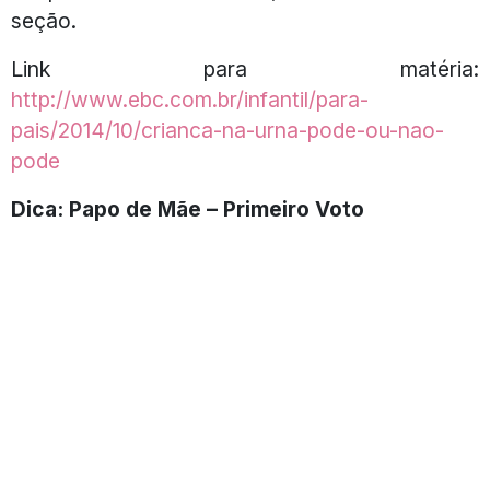
seção.
Link para matéria:
http://www.ebc.com.br/infantil/para-
pais/2014/10/crianca-na-urna-pode-ou-nao-
pode
Dica: Papo de Mãe – Primeiro Voto