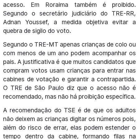
acesso. Em Roraima também é proibido.
Segundo o secretário judiciário do TRE-RR,
Adnan Youssef, a medida objetiva evitar a
quebra de sigilo do voto.
Segundo o TRE-MT apenas crianças de colo ou
com menos de um ano podem acompanhar os
pais. A justificativa é que muitos candidatos que
compram votos usam crianças para entrar nas
cabines de votação e garantir a contrapartida.
O TRE de São Paulo diz que o acesso não é
recomendado, mas não há proibição específica.
A recomendação do TSE é de que os adultos
não deixem as crianças digitar os números pois,
além do risco de errar, elas podem estender o
tempo dentro da cabine, formando filas na