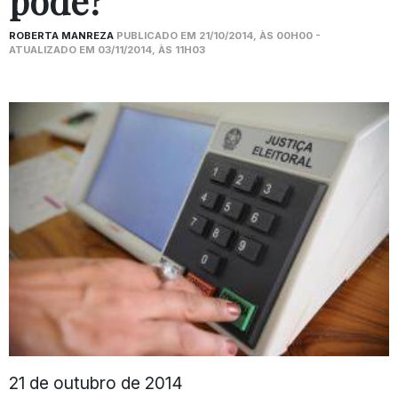
pode?
ROBERTA MANREZA
PUBLICADO EM 21/10/2014, ÀS 00H00 -
ATUALIZADO EM 03/11/2014, ÀS 11H03
21 de outubro de 2014