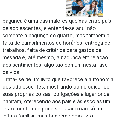
bagunça é uma das maiores queixas entre pais
de adolescentes, e entenda-se aqui não
somente a bagunça do quarto, mas também a
falta de cumprimentos de horários, entrega de
trabalhos, falta de critérios para gastos de
mesada e, até mesmo, a bagunça em relação
aos sentimentos, algo tão comum nesta fase
da vida.
Trata- se de um livro que favorece a autonomia
dos adolescentes, mostrando como cuidar de
suas próprias coisas, obrigações e lugar onde
habitam, oferecendo aos pais e às escolas um
instrumento que pode ser usado não só na
leitura familiar, mas também como livro