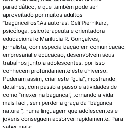
paradidático, e que também pode ser
aproveitado por muitos adultos
“bagunceiros”.As autoras, Celi Piernikarz,
psicóloga, psicoterapeuta e orientadora
educacional e Marilucia R. Gonçalves,
jornalista, com especialização em comunicação
empresarial e educação, desenvolvem seus
trabalhos junto a adolescentes, por isso
conhecem profundamente este universo.
Puderam assim, criar este “guia”, mostrando
detalhes, com passo a passo e atividades de
como “mexer na bagunça”, tornando a vida
mais fácil, sem perder a graça da “bagunça
natural”, numa linguagem que adolescentes e
jovens conseguem absorver rapidamente. Para
saber mais: