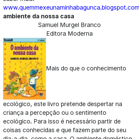
www.quemmexeunaminhabagunca.blogspot.co
ambiente da nossa casa
Samuel Murgel Branco
Editora Moderna
Mais do que o conhecimento
ecológico, este livro pretende despertar na
criança a percepção ou o sentimento
ecológico. Para isso é necessário partir de
coisas conhecidas e que fazem parte do seu
dia-a-dia, como a casa. O ambiente doméstico