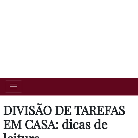
DIVISÃO DE TAREFAS
EM CASA: dicas de