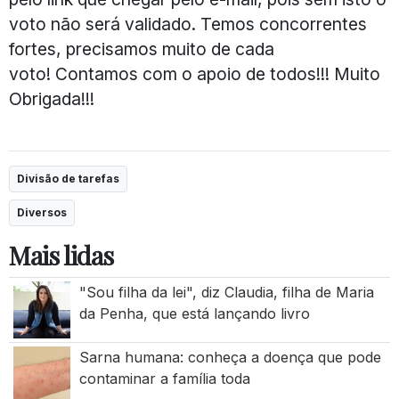
voto não será validado. Temos concorrentes
fortes, precisamos muito de cada
voto! Contamos com o apoio de todos!!! Muito
Obrigada!!!
Divisão de tarefas
Diversos
Mais lidas
"Sou filha da lei", diz Claudia, filha de Maria
da Penha, que está lançando livro
Sarna humana: conheça a doença que pode
contaminar a família toda