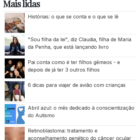
Mais lidas
Histórias: o que se conta e o que se lê
"Sou filha da lei", diz Claudia, filha de Maria
da Penha, que está lançando livro
Pai conta como é ter filhos gêmeos - e
depois de já ter 3 outros filhos
6 dicas para viajar de avião com crianças
Abril azul: o mês dedicado à conscientização
do Autismo
Retinoblastoma: tratamento e
aconselhamento genético do câncer ocular