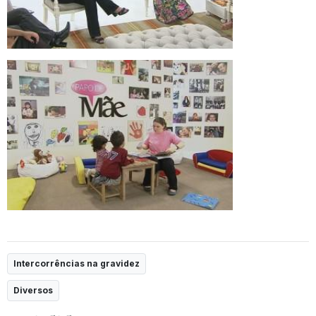
Intercorrências na gravidez
Diversos