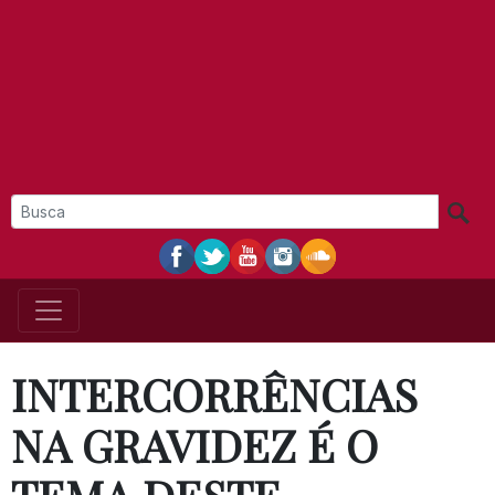
INTERCORRÊNCIAS
NA GRAVIDEZ É O