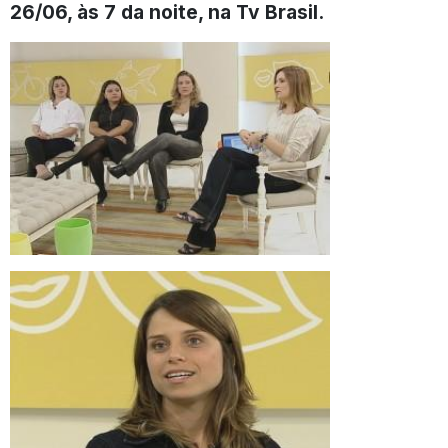
26/06, às 7 da noite, na Tv Brasil.