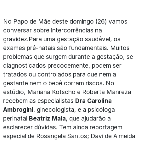
No Papo de Mãe deste domingo (26) vamos
conversar sobre intercorrências na
gravidez.Para uma gestação saudável, os
exames pré-natais são fundamentais. Muitos
problemas que surgem durante a gestação, se
diagnosticados precocemente, podem ser
tratados ou controlados para que nem a
gestante nem o bebê corram riscos. No
estúdio, Mariana Kotscho e Roberta Manreza
recebem as especialistas
Dra Carolina
Ambrogini
, ginecologista, e a psicóloga
perinatal
Beatriz Maia
, que ajudarão a
esclarecer dúvidas. Tem ainda reportagem
especial de Rosangela Santos; Davi de Almeida