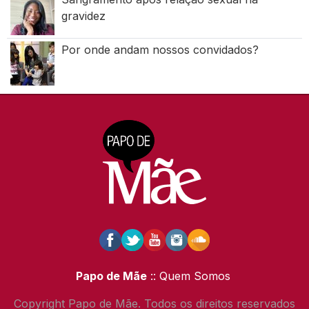
gravidez
Por onde andam nossos convidados?
Papo de Mãe
:: Quem Somos
Copyright Papo de Mãe. Todos os direitos reservados