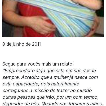
9 de junho de 2011
Segue para vocês mais um relato!
“Empreender é algo que está em nós desde
sempre. Acredito que a mulher já nasce com
esta capacidade, pois naturalmente
carregamos a missão de trazer ao mundo
outras pessoas que irão, por um bom tempo,
depender de nós. Quando nos tornamos mães,