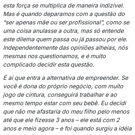
esta força se multiplica de maneira indizível.
Mas é quando deparamos com a questão do
“ser apenas mãe ou ser profissional”, como se
uma coisa anulasse a outra, mas só entende
este dilema quem passa ou já passou por ele.
Independentemente das opiniões alheias, nós
mesmas nos questionamos, e é muito
complicado decidir esta questão.
É aí que entra a alternativa de empreender. Se
você é dona do próprio negócio, com muito
jogo de cintura, conseguirá trabalhar e ao
mesmo tempo estar com seu bebê. Eu decidi
que não me afastaria do meu filho pelo menos
até que ele fizesse 3 anos – ele está com 2
anos e meio agora – e foi quando surgiu a idéia