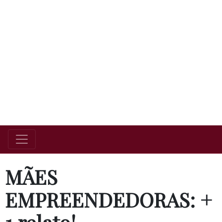
MÃES
EMPREENDEDORAS: +