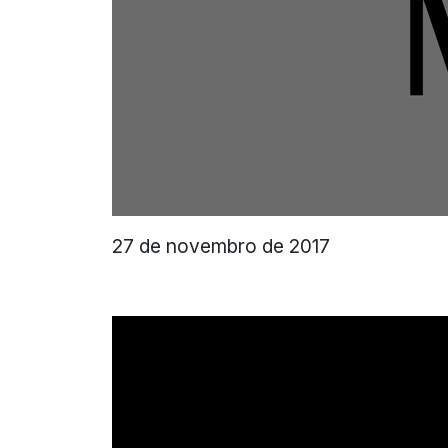
27 de novembro de 2017