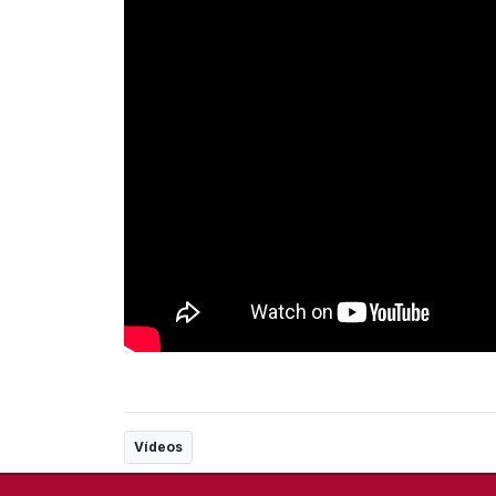
Vídeos