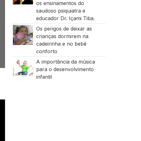
os ensinamentos do
saudoso psiquiatra e
educador Dr. Içami Tiba.
Os perigos de deixar as
crianças dormirem na
cadeirinha e no bebê
conforto
A importância da música
para o desenvolvimento
infantil