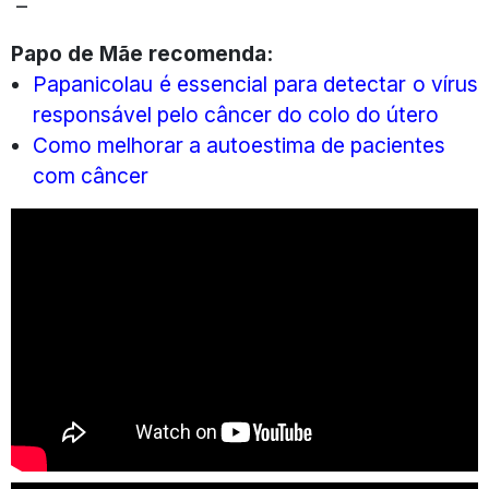
–
Papo de Mãe recomenda:
Papanicolau é essencial para detectar o vírus
responsável pelo câncer do colo do útero
Como melhorar a autoestima de pacientes
com câncer