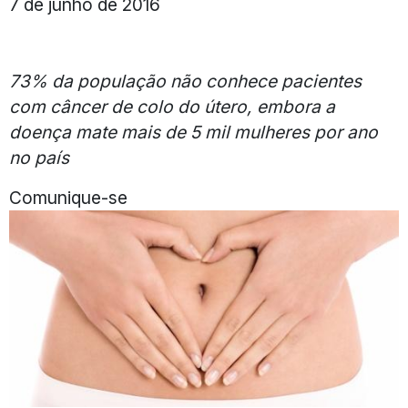
7 de junho de 2016
73% da população não conhece pacientes
com câncer de colo do útero, embora a
doença mate mais de 5 mil mulheres por ano
no país
Comunique-se