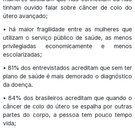
tinham ouvido falar sobre câncer de colo do
útero avançado;
• há maior fragilidade entre as mulheres que
utilizam o serviço público de saúde, as menos
privilegiadas economicamente e menos
escolarizadas;
• 81% dos entrevistados acreditam que sem ter
plano de saúde é mais demorado o diagnóstico
da doença.
• 84% dos brasileiros acreditam que quando o
câncer de colo do útero se espalha por outras
partes do corpo, a pessoa tem pouco tempo
vida;