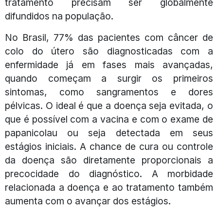
tratamento precisam ser globalmente
difundidos na população.
No Brasil, 77% das pacientes com câncer de
colo do útero são diagnosticadas com a
enfermidade já em fases mais avançadas,
quando começam a surgir os primeiros
sintomas, como sangramentos e dores
pélvicas. O ideal é que a doença seja evitada, o
que é possível com a vacina e com o exame de
papanicolau ou seja detectada em seus
estágios iniciais. A chance de cura ou controle
da doença são diretamente proporcionais a
precocidade do diagnóstico. A morbidade
relacionada a doença e ao tratamento também
aumenta com o avançar dos estágios.