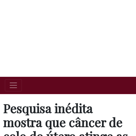
Pesquisa inédita
mostra que câncer de