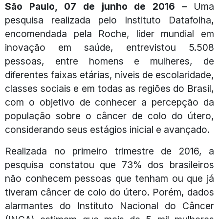
São Paulo, 07 de junho de 2016 –
Uma
pesquisa realizada pelo Instituto Datafolha,
encomendada pela Roche, líder mundial em
inovação em saúde, entrevistou 5.508
pessoas, entre homens e mulheres, de
diferentes faixas etárias, níveis de escolaridade,
classes sociais e em todas as regiões do Brasil,
com o objetivo de conhecer a percepção da
população sobre o câncer de colo do útero,
considerando seus estágios inicial e avançado.
Realizada no primeiro trimestre de 2016, a
pesquisa constatou que 73% dos brasileiros
não conhecem pessoas que tenham ou que já
tiveram câncer de colo do útero. Porém, dados
alarmantes do Instituto Nacional do Câncer