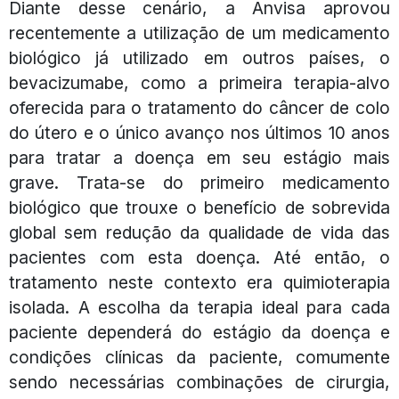
Diante desse cenário, a Anvisa aprovou
recentemente a utilização de um medicamento
biológico já utilizado em outros países, o
bevacizumabe, como a primeira terapia-alvo
oferecida para o tratamento do câncer de colo
do útero e o único avanço nos últimos 10 anos
para tratar a doença em seu estágio mais
grave. Trata-se do primeiro medicamento
biológico que trouxe o benefício de sobrevida
global sem redução da qualidade de vida das
pacientes com esta doença. Até então, o
tratamento neste contexto era quimioterapia
isolada. A escolha da terapia ideal para cada
paciente dependerá do estágio da doença e
condições clínicas da paciente, comumente
sendo necessárias combinações de cirurgia,