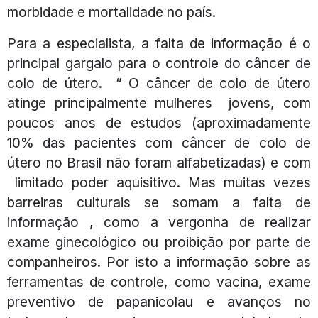
morbidade e mortalidade no país.
Para a especialista, a falta de informação é o
principal gargalo para o controle do câncer de
colo de útero. “ O câncer de colo de útero
atinge principalmente mulheres jovens, com
poucos anos de estudos (aproximadamente
10% das pacientes com câncer de colo de
útero no Brasil não foram alfabetizadas) e com
limitado poder aquisitivo. Mas muitas vezes
barreiras culturais se somam a falta de
informação , como a vergonha de realizar
exame ginecológico ou proibição por parte de
companheiros. Por isto a informação sobre as
ferramentas de controle, como vacina, exame
preventivo de papanicolau e avanços no