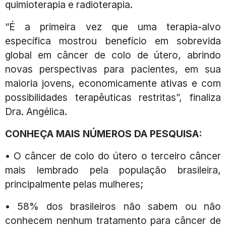
quimioterapia e radioterapia.
“É a primeira vez que uma terapia-alvo
específica mostrou benefício em sobrevida
global em câncer de colo de útero, abrindo
novas perspectivas para pacientes, em sua
maioria jovens, economicamente ativas e com
possibilidades terapêuticas restritas”, finaliza
Dra. Angélica.
CONHEÇA MAIS NÚMEROS DA PESQUISA:
• O câncer de colo do útero o terceiro câncer
mais lembrado pela população brasileira,
principalmente pelas mulheres;
• 58% dos brasileiros não sabem ou não
conhecem nenhum tratamento para câncer de