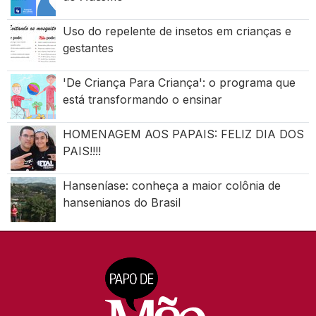
Uso do repelente de insetos em crianças e
gestantes
'De Criança Para Criança': o programa que
está transformando o ensinar
HOMENAGEM AOS PAPAIS: FELIZ DIA DOS
PAIS!!!!
Hanseníase: conheça a maior colônia de
hansenianos do Brasil