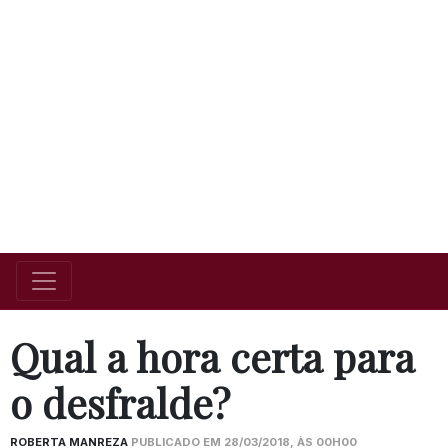
Qual a hora certa para
o desfralde?
ROBERTA MANREZA
PUBLICADO EM 28/03/2018, ÀS 00H00