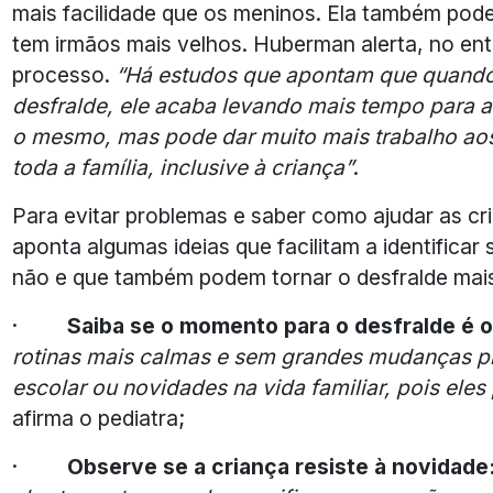
mais facilidade que os meninos. Ela também pode
tem irmãos mais velhos. Huberman alerta, no ent
processo.
“Há estudos que apontam que quando 
desfralde, ele acaba levando mais tempo para 
o mesmo, mas pode dar muito mais trabalho aos
toda a família, inclusive à criança”
.
Para evitar problemas e saber como ajudar as cr
aponta algumas ideias que facilitam a identifica
não e que também podem tornar o desfralde mais
·
Saiba se o momento para o desfralde é o
rotinas mais calmas e sem grandes mudanças pre
escolar ou novidades na vida familiar, pois eles
afirma o pediatra;
·
Observe se a criança resiste à novidade