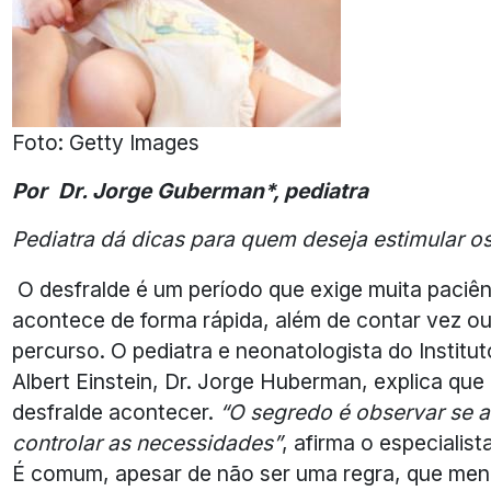
Foto: Getty Images
Por Dr. Jorge Guberman*, pediatra
Pediatra dá dicas para quem deseja estimular os 
O desfralde é um período que exige muita paciên
acontece de forma rápida, além de contar vez ou
percurso. O pediatra e neonatologista do Institu
Albert Einstein, Dr. Jorge Huberman, explica que
desfralde acontecer.
“O segredo é observar se a
controlar as necessidades”
, afirma o especialista
É comum, apesar de não ser uma regra, que me