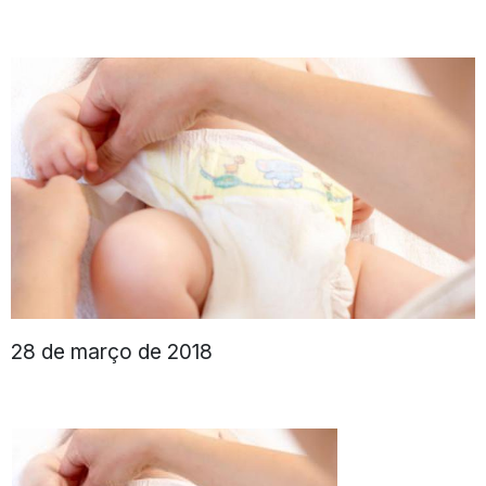
28 de março de 2018