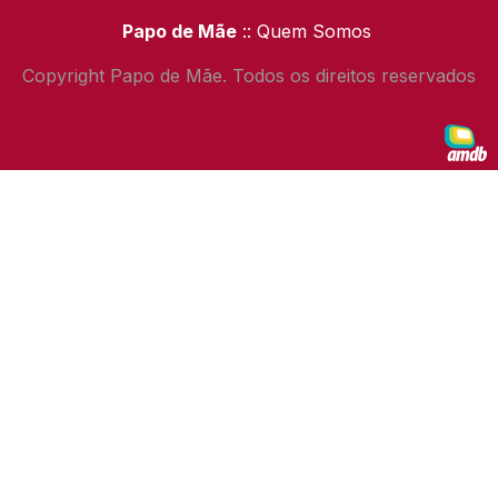
Papo de Mãe
:: Quem Somos
Copyright Papo de Mãe. Todos os direitos reservados