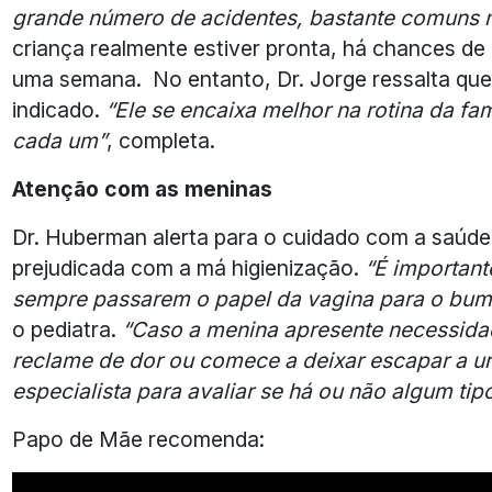
grande número de acidentes, bastante comuns n
criança realmente estiver pronta, há chances de
uma semana. No entanto, Dr. Jorge ressalta que
indicado.
“Ele se encaixa melhor na rotina da f
cada um”
, completa.
Atenção com as meninas
Dr. Huberman alerta para o cuidado com a saúde
prejudicada com a má higienização.
“É important
sempre passarem o papel da vagina para o bum
o pediatra.
“Caso a menina apresente necessidad
reclame de dor ou comece a deixar escapar a ur
especialista para avaliar se há ou não algum tip
Papo de Mãe recomenda: