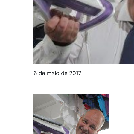
6 de maio de 2017