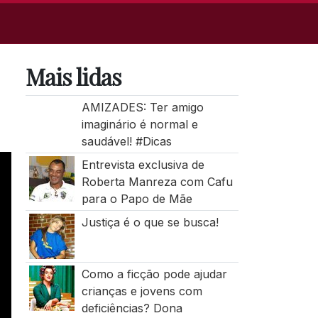
Mais lidas
AMIZADES: Ter amigo
imaginário é normal e
saudável! #Dicas
Entrevista exclusiva de
Roberta Manreza com Cafu
para o Papo de Mãe
Justiça é o que se busca!
Como a ficção pode ajudar
crianças e jovens com
deficiências? Dona