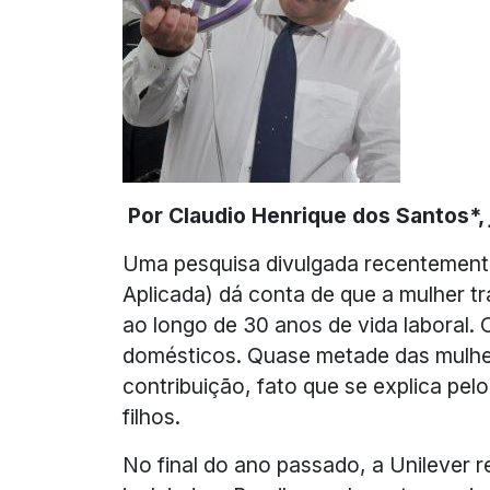
Por Claudio Henrique dos Santos*, 
Uma pesquisa divulgada recentemente
Aplicada) dá conta de que a mulher 
ao longo de 30 anos de vida laboral. 
domésticos. Quase metade das mulhe
contribuição, fato que se explica pel
filhos.
No final do ano passado, a Unilever 