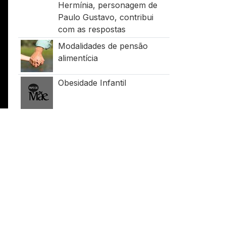
Hermínia, personagem de
Paulo Gustavo, contribui
com as respostas
Modalidades de pensão
alimentícia
Obesidade Infantil