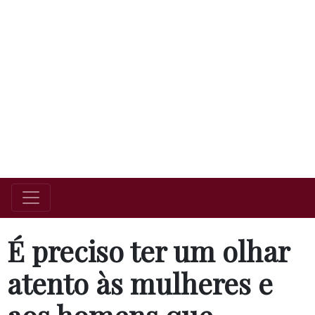
É preciso ter um olhar
atento às mulheres e