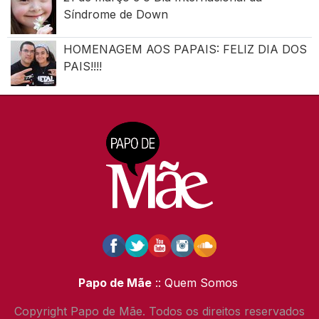
Síndrome de Down
HOMENAGEM AOS PAPAIS: FELIZ DIA DOS
PAIS!!!!
Papo de Mãe
:: Quem Somos
Copyright Papo de Mãe. Todos os direitos reservados