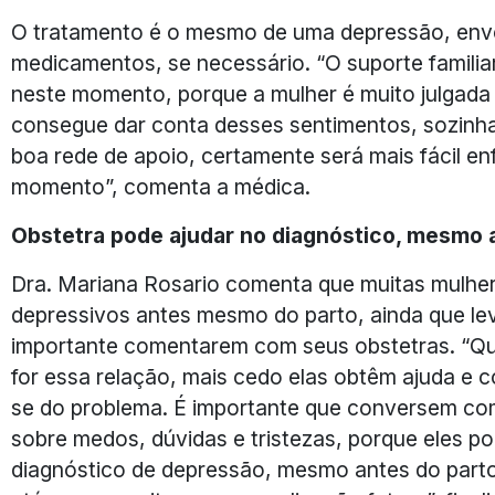
O tratamento é o mesmo de uma depressão, envo
medicamentos, se necessário. “O suporte familiar
neste momento, porque a mulher é muito julgada e
consegue dar conta desses sentimentos, sozinha.
boa rede de apoio, certamente será mais fácil enfr
momento”, comenta a médica.
Obstetra pode ajudar no diagnóstico, mesmo 
Dra. Mariana Rosario comenta que muitas mulhe
depressivos antes mesmo do parto, ainda que lev
importante comentarem com seus obstetras. “Qu
for essa relação, mais cedo elas obtêm ajuda e c
se do problema. É importante que conversem c
sobre medos, dúvidas e tristezas, porque eles p
diagnóstico de depressão, mesmo antes do part