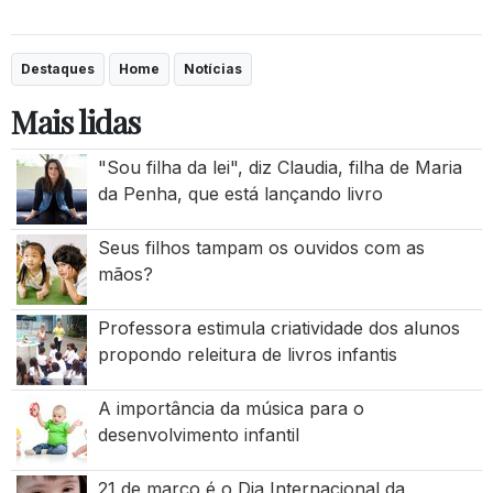
Destaques
Home
Notícias
Mais lidas
"Sou filha da lei", diz Claudia, filha de Maria
da Penha, que está lançando livro
Seus filhos tampam os ouvidos com as
mãos?
Professora estimula criatividade dos alunos
propondo releitura de livros infantis
A importância da música para o
desenvolvimento infantil
21 de março é o Dia Internacional da