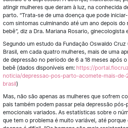
atingir mulheres que deram à luz, na conhecida 
parto. “Trata-se de uma doença que pode iniciar
com sintomas culminando até um ano depois do
bebê”, diz a Dra. Mariana Rosario, ginecologista 
Segundo um estudo da Fundação Oswaldo Cruz (
Brasil, em cada quatro mulheres, mais de uma a
de depressão no período de 6 a 18 meses após 
bebê (dados disponíveis em:
https://portal.fiocruz
noticia/depressao-pos-parto-
acomete-mais-de-
brasil
)
Mas, não são apenas as mulheres que sofrem co
pais também podem passar pela depressão pós-p
emocionais variados. As estatísticas sobre o n
que tem o problema é muito variável, até porque 