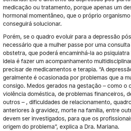
medicação ou tratamento, porque apenas um dese
hormonal momentâneo, que o próprio organismo
conseguirá solucionar.
Porém, se o quadro evoluir para a depressão pós
necessário que a mulher passe por uma consult
obstetra, que poderá encaminhá-la ao psiquiatra 
ideia é fazer um acompanhamento multidisciplina
precisar de medicamentos e terapia. “A depressã
geralmente é ocasionada por problemas que a mu
consigo. Medos gerados na gestação – como o 
violência doméstica, de problemas financeiros, 
outros – , dificuldades de relacionamento, quadr
anteriores à gravidez, morte na família, entre ou
devem ser investigados, para que os profissionai
origem do problema”, explica a Dra. Mariana.