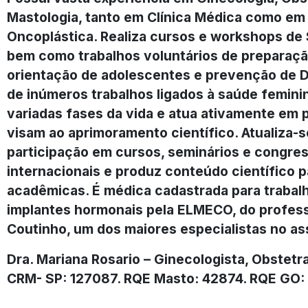
Mastologia, tanto em Clínica Médica como em 
Oncoplástica. Realiza cursos e workshops de
bem como trabalhos voluntários de preparaçã
orientação de adolescentes e prevenção de D
de inúmeros trabalhos ligados à saúde femini
variadas fases da vida e atua ativamente em
visam ao aprimoramento científico. Atualiza-s
participação em cursos, seminários e congres
internacionais e produz conteúdo científico 
acadêmicas. É médica cadastrada para trabal
implantes hormonais pela ELMECO, do profess
Coutinho, um dos maiores especialistas no as
Dra. Mariana Rosario – Ginecologista, Obstetr
CRM- SP: 127087. RQE Masto: 42874. RQE GO: