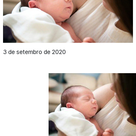
3 de setembro de 2020