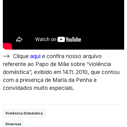
—-> Clique
aqui
e confira nosso arquivo
referente ao Papo de Mãe sobre “violência
doméstica”, exibido em 14.11. 2010, que contou
com a presença de Maria da Penha e
convidados muito especiais.
Violência Doméstica
Diversos