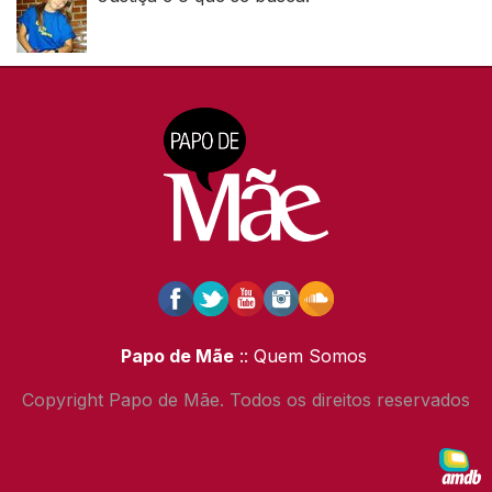
Papo de Mãe
:: Quem Somos
Copyright Papo de Mãe. Todos os direitos reservados