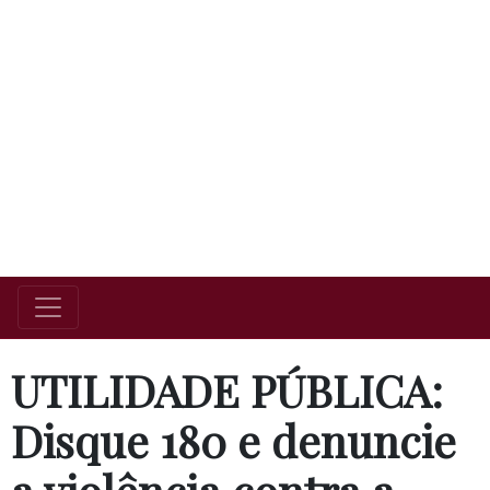
UTILIDADE PÚBLICA:
Disque 180 e denuncie