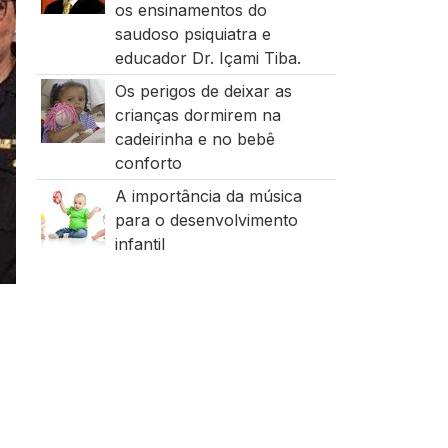
os ensinamentos do
saudoso psiquiatra e
educador Dr. Içami Tiba.
Os perigos de deixar as
crianças dormirem na
cadeirinha e no bebê
conforto
A importância da música
para o desenvolvimento
infantil