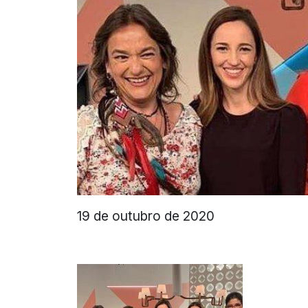
19 de outubro de 2020