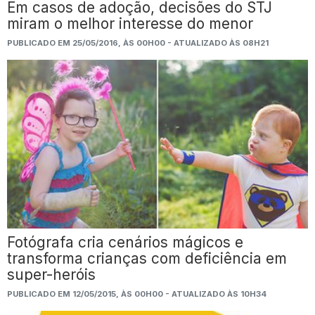
Em casos de adoção, decisões do STJ
miram o melhor interesse do menor
PUBLICADO EM 25/05/2016, ÀS 00H00 - ATUALIZADO ÀS 08H21
Fotógrafa cria cenários mágicos e
transforma crianças com deficiência em
super-heróis
PUBLICADO EM 12/05/2015, ÀS 00H00 - ATUALIZADO ÀS 10H34