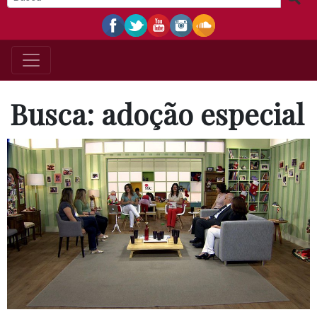
Busca: adoção especial