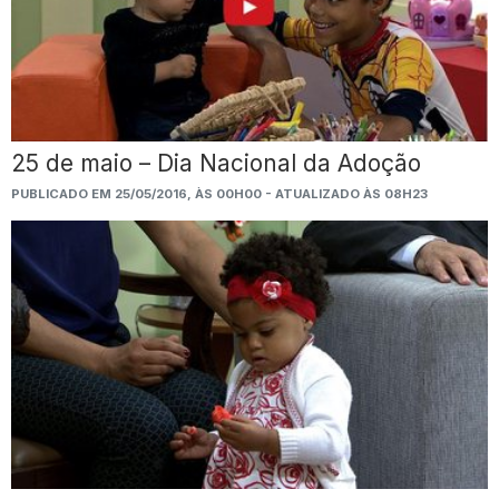
25 de maio – Dia Nacional da Adoção
PUBLICADO EM 25/05/2016, ÀS 00H00 - ATUALIZADO ÀS 08H23