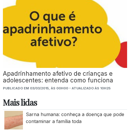
Apadrinhamento afetivo de crianças e
adolescentes: entenda como funciona
PUBLICADO EM 03/03/2015, ÀS 00H00 - ATUALIZADO ÀS 10H25
Mais lidas
Sarna humana: conheça a doença que pode
contaminar a família toda