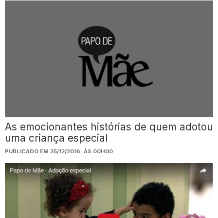
As emocionantes histórias de quem adotou
uma criança especial
PUBLICADO EM 25/12/2016, ÀS 00H00