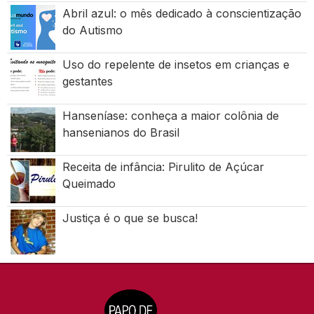
Abril azul: o mês dedicado à conscientização
do Autismo
Uso do repelente de insetos em crianças e
gestantes
Hanseníase: conheça a maior colônia de
hansenianos do Brasil
Receita de infância: Pirulito de Açúcar
Queimado
Justiça é o que se busca!