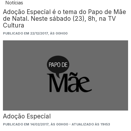
Notícias
Adoção Especial é o tema do Papo de Mãe
de Natal. Neste sábado (23), 8h, na TV
Cultura
PUBLICADO EM 22/12/2017, ÀS 00H00
Adoção Especial
PUBLICADO EM 14/02/2017, ÀS 00H00 - ATUALIZADO ÀS 11H53