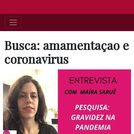
Busca: amamentaçao e
coronavirus