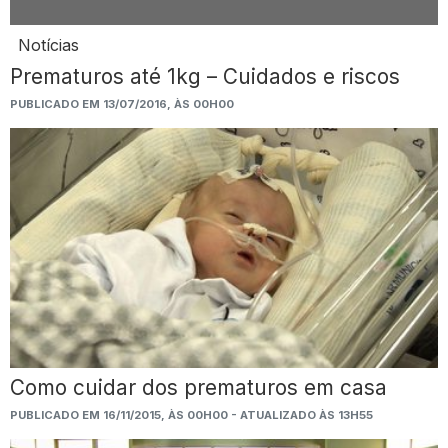
Notícias
Prematuros até 1kg – Cuidados e riscos
PUBLICADO EM 13/07/2016, ÀS 00H00
Como cuidar dos prematuros em casa
PUBLICADO EM 16/11/2015, ÀS 00H00 - ATUALIZADO ÀS 13H55