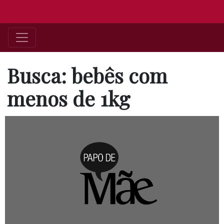
Busca: bebês com
menos de 1kg