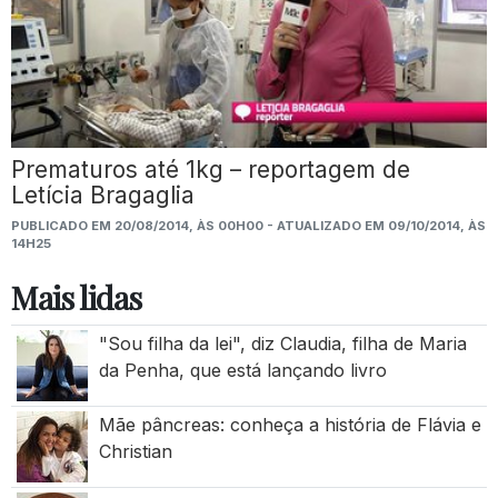
Prematuros até 1kg – reportagem de
Letícia Bragaglia
PUBLICADO EM 20/08/2014, ÀS 00H00 - ATUALIZADO EM 09/10/2014, ÀS
14H25
Mais lidas
"Sou filha da lei", diz Claudia, filha de Maria
da Penha, que está lançando livro
Mãe pâncreas: conheça a história de Flávia e
Christian