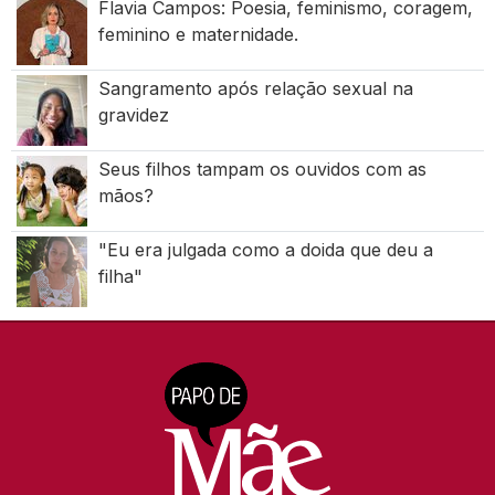
Flavia Campos: Poesia, feminismo, coragem,
feminino e maternidade.
Sangramento após relação sexual na
gravidez
Seus filhos tampam os ouvidos com as
mãos?
"Eu era julgada como a doida que deu a
filha"