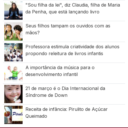
"Sou filha da lei", diz Claudia, filha de Maria
da Penha, que está lançando livro
Seus filhos tampam os ouvidos com as
mãos?
Professora estimula criatividade dos alunos
propondo releitura de livros infantis
A importância da música para o
desenvolvimento infantil
21 de março é o Dia Internacional da
Síndrome de Down
Receita de infância: Pirulito de Açúcar
Queimado