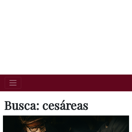
Busca: cesáreas