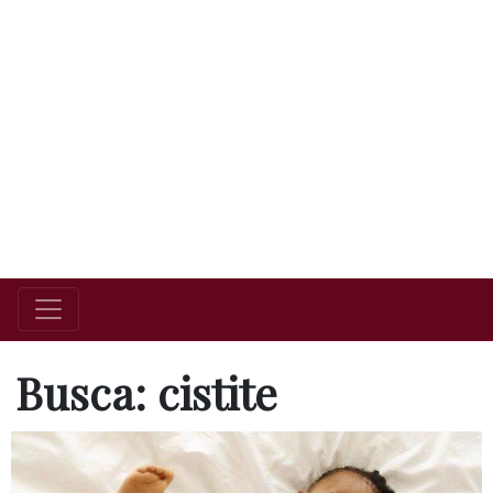
Busca: cistite