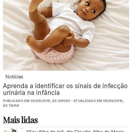
Notícias
Aprenda a identificar os sinais de infecção
urinária na infância
PUBLICADO EM 06/09/2015, ÀS 00H00 - ATUALIZADO EM 08/09/2015,
ÀS 13H58
Mais lidas