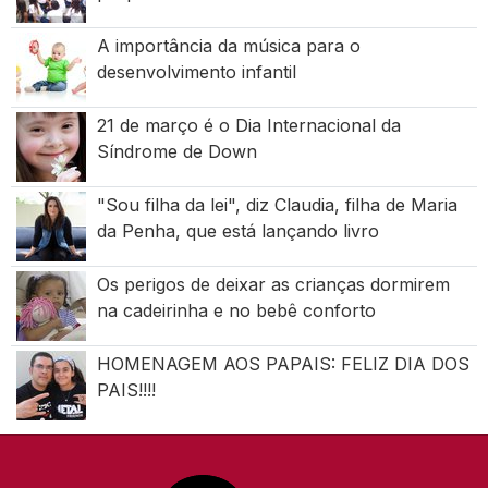
A importância da música para o
desenvolvimento infantil
21 de março é o Dia Internacional da
Síndrome de Down
"Sou filha da lei", diz Claudia, filha de Maria
da Penha, que está lançando livro
Os perigos de deixar as crianças dormirem
na cadeirinha e no bebê conforto
HOMENAGEM AOS PAPAIS: FELIZ DIA DOS
PAIS!!!!