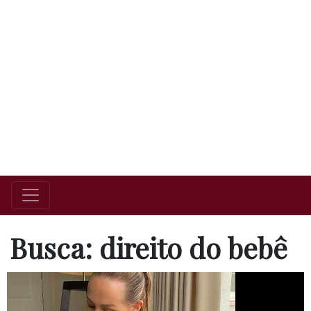
Busca: direito do bebê