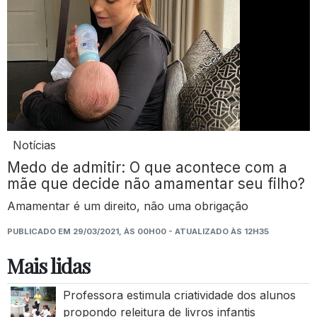
Notícias
Medo de admitir: O que acontece com a
mãe que decide não amamentar seu filho?
Amamentar é um direito, não uma obrigação
PUBLICADO EM 29/03/2021, ÀS 00H00 - ATUALIZADO ÀS 12H35
Mais lidas
Professora estimula criatividade dos alunos
propondo releitura de livros infantis