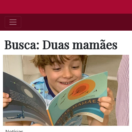
Busca: Duas mamães
Notícias