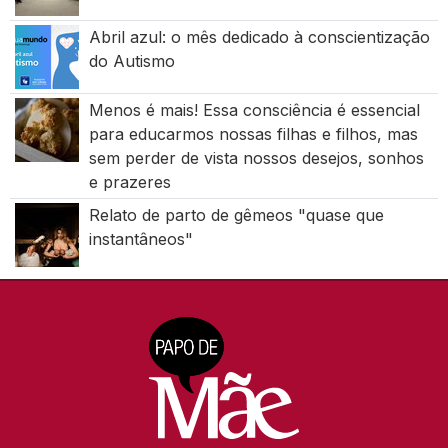
Abril azul: o mês dedicado à conscientização
do Autismo
Menos é mais! Essa consciência é essencial
para educarmos nossas filhas e filhos, mas
sem perder de vista nossos desejos, sonhos
e prazeres
Relato de parto de gêmeos "quase que
instantâneos"