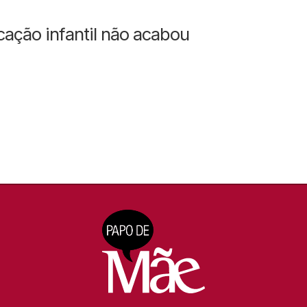
cação infantil não acabou