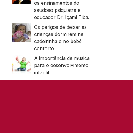
os ensinamentos do
saudoso psiquiatra e
educador Dr. Içami Tiba.
Os perigos de deixar as
crianças dormirem na
cadeirinha e no bebê
conforto
A importância da música
para o desenvolvimento
infantil