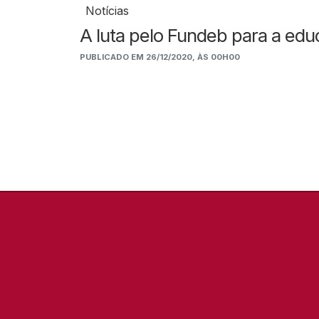
Notícias
A luta pelo Fundeb para a edu
PUBLICADO EM 26/12/2020, ÀS 00H00