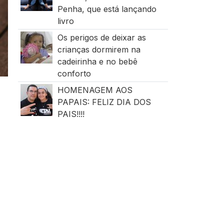
Penha, que está lançando
livro
Os perigos de deixar as
crianças dormirem na
cadeirinha e no bebê
conforto
HOMENAGEM AOS
PAPAIS: FELIZ DIA DOS
PAIS!!!!