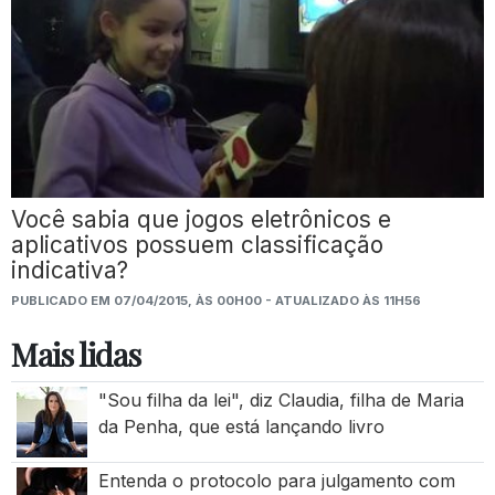
Você sabia que jogos eletrônicos e
aplicativos possuem classificação
indicativa?
PUBLICADO EM 07/04/2015, ÀS 00H00 - ATUALIZADO ÀS 11H56
Mais lidas
"Sou filha da lei", diz Claudia, filha de Maria
da Penha, que está lançando livro
Entenda o protocolo para julgamento com