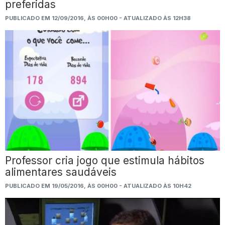
preferidas
PUBLICADO EM 12/09/2016, ÀS 00H00 - ATUALIZADO ÀS 12H38
Professor cria jogo que estimula hábitos
alimentares saudáveis
PUBLICADO EM 19/05/2016, ÀS 00H00 - ATUALIZADO ÀS 10H42