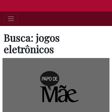
Busca: jogos
eletrônicos