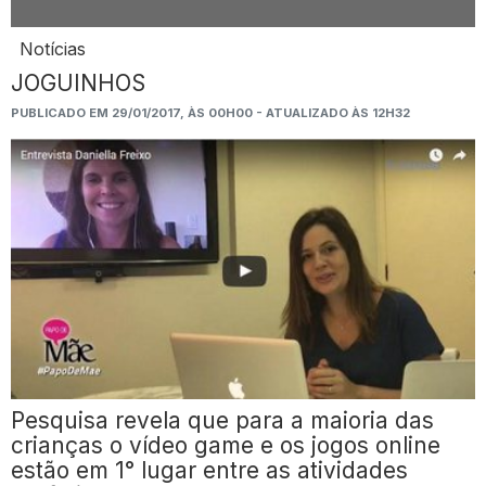
Notícias
JOGUINHOS
PUBLICADO EM 29/01/2017, ÀS 00H00 - ATUALIZADO ÀS 12H32
Pesquisa revela que para a maioria das
crianças o vídeo game e os jogos online
estão em 1° lugar entre as atividades