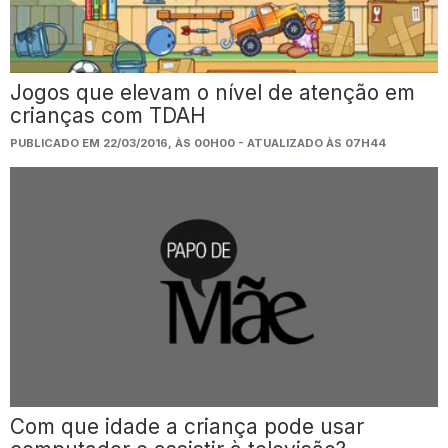
Jogos que elevam o nível de atenção em
crianças com TDAH
PUBLICADO EM 22/03/2016, ÀS 00H00 - ATUALIZADO ÀS 07H44
Com que idade a criança pode usar