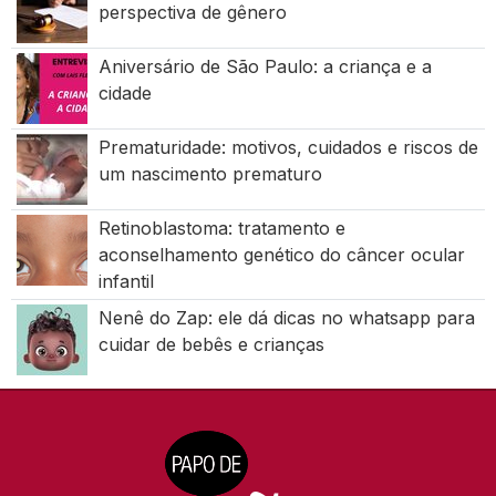
perspectiva de gênero
Aniversário de São Paulo: a criança e a
cidade
Prematuridade: motivos, cuidados e riscos de
um nascimento prematuro
Retinoblastoma: tratamento e
aconselhamento genético do câncer ocular
infantil
Nenê do Zap: ele dá dicas no whatsapp para
cuidar de bebês e crianças