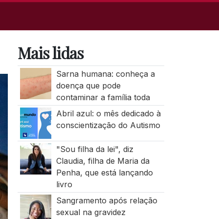
Mais lidas
Sarna humana: conheça a
doença que pode
contaminar a família toda
Abril azul: o mês dedicado à
conscientização do Autismo
"Sou filha da lei", diz
Claudia, filha de Maria da
Penha, que está lançando
livro
Sangramento após relação
sexual na gravidez