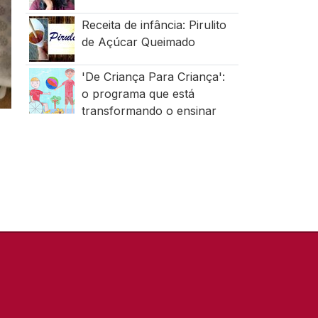
Receita de infância: Pirulito
de Açúcar Queimado
'De Criança Para Criança':
o programa que está
transformando o ensinar