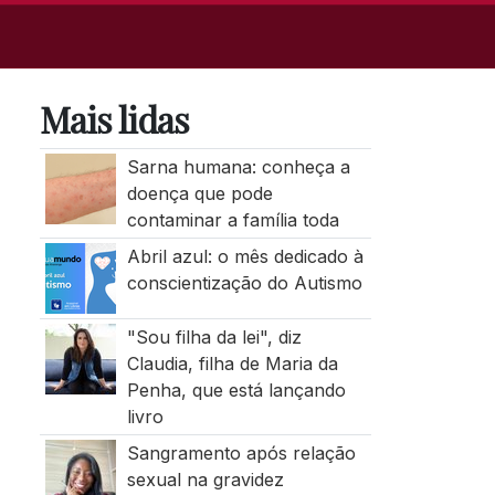
Mais lidas
Sarna humana: conheça a
doença que pode
contaminar a família toda
Abril azul: o mês dedicado à
conscientização do Autismo
"Sou filha da lei", diz
Claudia, filha de Maria da
Penha, que está lançando
livro
Sangramento após relação
sexual na gravidez