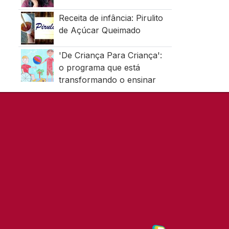
Receita de infância: Pirulito
de Açúcar Queimado
'De Criança Para Criança':
o programa que está
transformando o ensinar