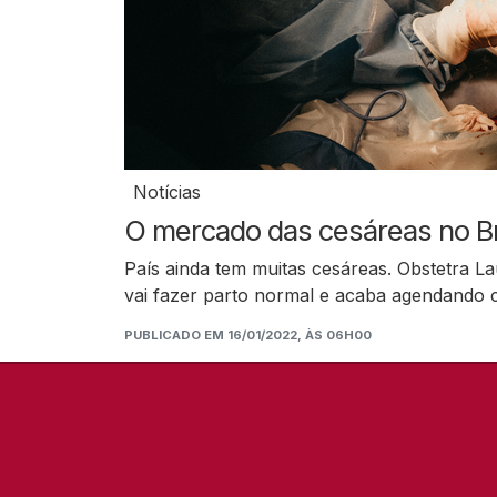
Notícias
O mercado das cesáreas no Bra
País ainda tem muitas cesáreas. Obstetra La
vai fazer parto normal e acaba agendando 
PUBLICADO EM 16/01/2022, ÀS 06H00