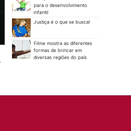
para o desenvolvimento
infantil
Justiça é o que se busca!
Filme mostra as diferentes
formas de brincar em
diversas regiões do país
s