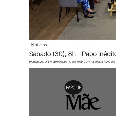
Notícias
Sábado (30), 8h – Papo inédit
PUBLICADO EM 29/09/2017, ÀS 00H00 - ATUALIZADO ÀS