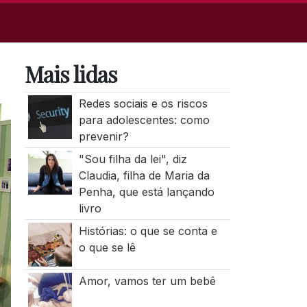
Mais lidas
Redes sociais e os riscos
para adolescentes: como
prevenir?
"Sou filha da lei", diz
Claudia, filha de Maria da
Penha, que está lançando
livro
Histórias: o que se conta e
o que se lê
Amor, vamos ter um bebê