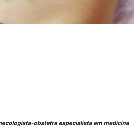
necologista-obstetra especialista em medicina