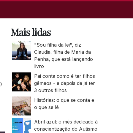
Mais lidas
"Sou filha da lei", diz
Claudia, filha de Maria da
Penha, que está lançando
livro
Pai conta como é ter filhos
o
gêmeos - e depois de já ter
3 outros filhos
Histórias: o que se conta e
o que se lê
Abril azul: o mês dedicado à
conscientização do Autismo