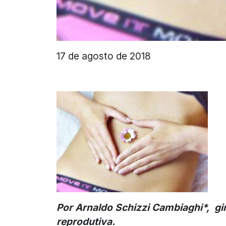
17 de agosto de 2018
Por Arnaldo Schizzi Cambiaghi*, gi
reprodutiva.