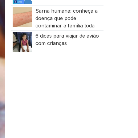
Sarna humana: conheça a
doença que pode
contaminar a família toda
6 dicas para viajar de avião
com crianças