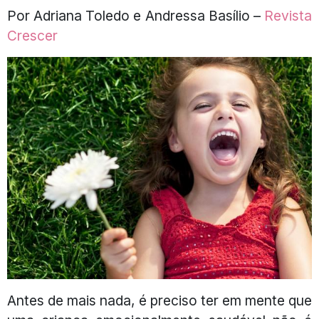
Por Adriana Toledo e Andressa Basílio –
Revista
Crescer
Antes de mais nada, é preciso ter em mente que