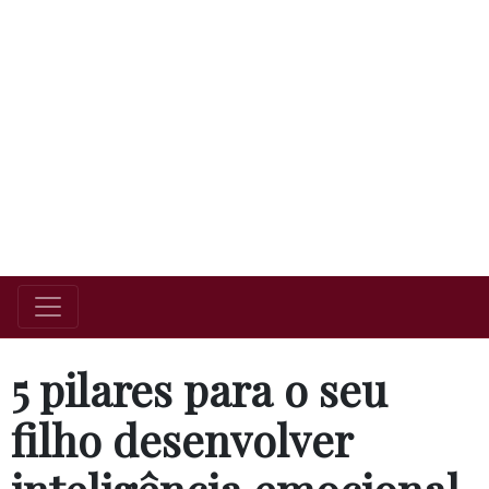
5 pilares para o seu
filho desenvolver