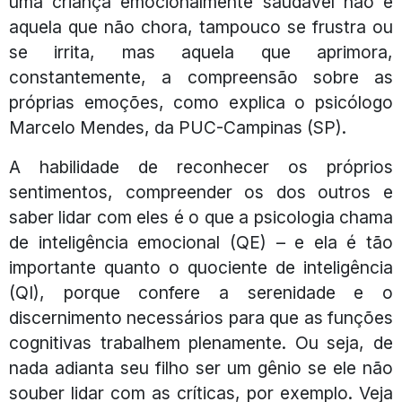
uma criança emocionalmente saudável não é
aquela que não chora, tampouco se frustra ou
se irrita, mas aquela que aprimora,
constantemente, a compreensão sobre as
próprias emoções, como explica o psicólogo
Marcelo Mendes, da PUC-Campinas (SP).
A habilidade de reconhecer os próprios
sentimentos, compreender os dos outros e
saber lidar com eles é o que a psicologia chama
de inteligência emocional (QE) – e ela é tão
importante quanto o quociente de inteligência
(QI), porque confere a serenidade e o
discernimento necessários para que as funções
cognitivas trabalhem plenamente. Ou seja, de
nada adianta seu filho ser um gênio se ele não
souber lidar com as críticas, por exemplo. Veja