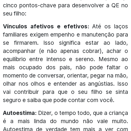
cinco pontos-chave para desenvolver a QE no
seu filho:
Vínculos afetivos e efetivos:
Até os laços
familiares exigem empenho e manutenção para
se firmarem. Isso significa estar ao lado,
acompanhar (e não apenas cobrar), achar o
equilíbrio entre intenso e sereno. Mesmo ao
mais ocupado dos pais, não pode faltar o
momento de conversar, orientar, pegar na mão,
olhar nos olhos e entender as angústias. Isso
vai contribuir para que o seu filho se sinta
seguro e saiba que pode contar com você.
Autoestima:
Dizer, o tempo todo, que a criança
é a mais linda do mundo não vale muito.
Autoestima de verdade tem mais a ver com