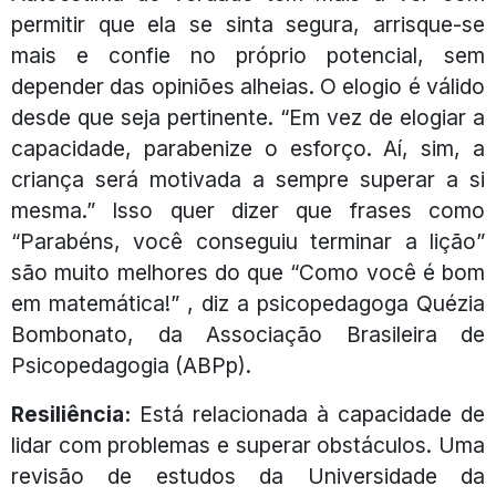
permitir que ela se sinta segura, arrisque-se
mais e confie no próprio potencial, sem
depender das opiniões alheias. O elogio é válido
desde que seja pertinente. “Em vez de elogiar a
capacidade, parabenize o esforço. Aí, sim, a
criança será motivada a sempre superar a si
mesma.” Isso quer dizer que frases como
“Parabéns, você conseguiu terminar a lição”
são muito melhores do que “Como você é bom
em matemática!” , diz a psicopedagoga Quézia
Bombonato, da Associação Brasileira de
Psicopedagogia (ABPp).
Resiliência:
Está relacionada à capacidade de
lidar com problemas e superar obstáculos. Uma
revisão de estudos da Universidade da