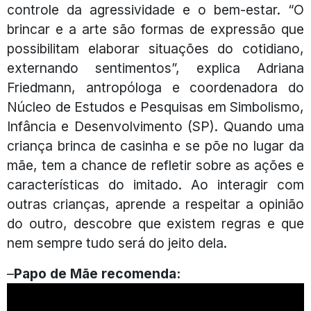
controle da agressividade e o bem-estar. “O
brincar e a arte são formas de expressão que
possibilitam elaborar situações do cotidiano,
externando sentimentos”, explica Adriana
Friedmann, antropóloga e coordenadora do
Núcleo de Estudos e Pesquisas em Simbolismo,
Infância e Desenvolvimento (SP). Quando uma
criança brinca de casinha e se põe no lugar da
mãe, tem a chance de refletir sobre as ações e
características do imitado. Ao interagir com
outras crianças, aprende a respeitar a opinião
do outro, descobre que existem regras e que
nem sempre tudo será do jeito dela.
–
Papo de Mãe recomenda: