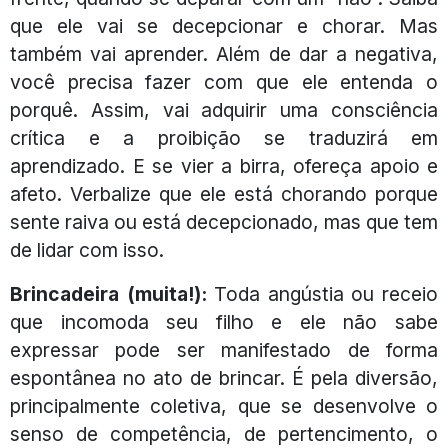
que ele vai se decepcionar e chorar. Mas
também vai aprender. Além de dar a negativa,
você precisa fazer com que ele entenda o
porquê. Assim, vai adquirir uma consciência
crítica e a proibição se traduzirá em
aprendizado. E se vier a birra, ofereça apoio e
afeto. Verbalize que ele está chorando porque
sente raiva ou está decepcionado, mas que tem
de lidar com isso.
Brincadeira (muita!):
Toda angústia ou receio
que incomoda seu filho e ele não sabe
expressar pode ser manifestado de forma
espontânea no ato de brincar. É pela diversão,
principalmente coletiva, que se desenvolve o
senso de competência, de pertencimento, o