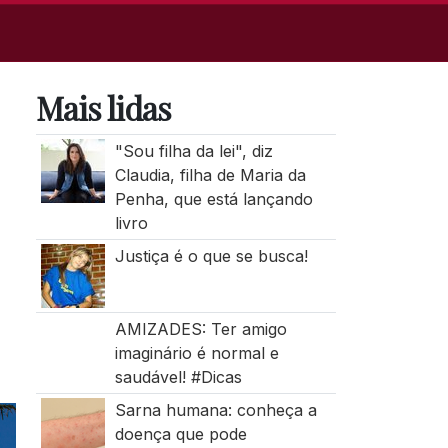
Mais lidas
"Sou filha da lei", diz
Claudia, filha de Maria da
Penha, que está lançando
livro
Justiça é o que se busca!
AMIZADES: Ter amigo
imaginário é normal e
saudável! #Dicas
Sarna humana: conheça a
doença que pode