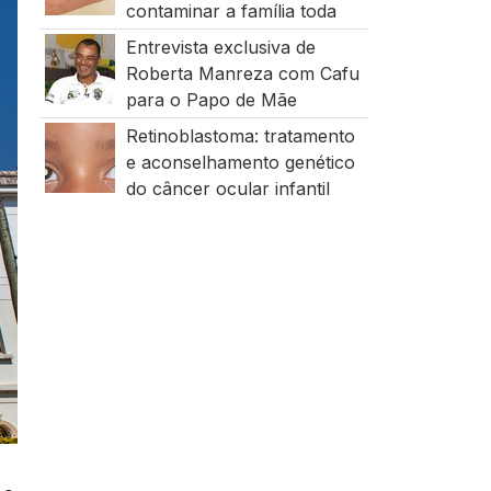
contaminar a família toda
Entrevista exclusiva de
Roberta Manreza com Cafu
para o Papo de Mãe
Retinoblastoma: tratamento
e aconselhamento genético
do câncer ocular infantil