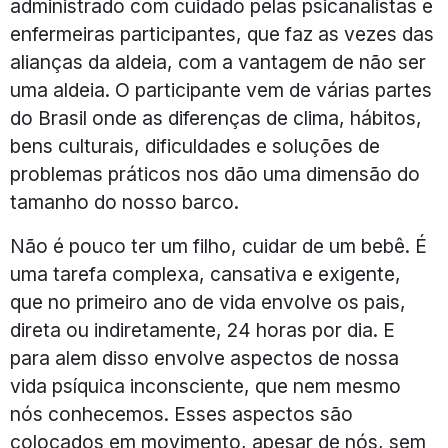
administrado com cuidado pelas psicanalistas e
enfermeiras participantes, que faz as vezes das
alianças da aldeia, com a vantagem de não ser
uma aldeia. O participante vem de várias partes
do Brasil onde as diferenças de clima, hábitos,
bens culturais, dificuldades e soluções de
problemas práticos nos dão uma dimensão do
tamanho do nosso barco.
Não é pouco ter um filho, cuidar de um bebê. É
uma tarefa complexa, cansativa e exigente,
que no primeiro ano de vida envolve os pais,
direta ou indiretamente, 24 horas por dia. E
para alem disso envolve aspectos de nossa
vida psíquica inconsciente, que nem mesmo
nós conhecemos. Esses aspectos são
colocados em movimento, apesar de nós, sem