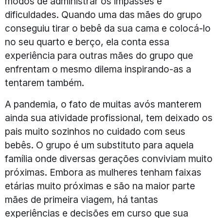
modos de administrar os impasses e
dificuldades. Quando uma das mães do grupo
conseguiu tirar o bebê da sua cama e colocá-lo
no seu quarto e berço, ela conta essa
experiência para outras mães do grupo que
enfrentam o mesmo dilema inspirando-as a
tentarem também.
A pandemia, o fato de muitas avós manterem
ainda sua atividade profissional, tem deixado os
pais muito sozinhos no cuidado com seus
bebês. O grupo é um substituto para aquela
família onde diversas gerações conviviam muito
próximas. Embora as mulheres tenham faixas
etárias muito próximas e são na maior parte
mães de primeira viagem, há tantas
experiências e decisões em curso que sua