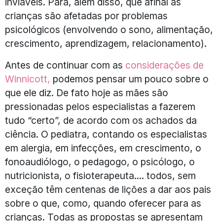
inviáveis. Para, além disso, que afinal as
crianças são afetadas por problemas
psicológicos (envolvendo o sono, alimentação,
crescimento, aprendizagem, relacionamento).
Antes de continuar com as
considerações de
Winnicott,
podemos pensar um pouco sobre o
que ele diz. De fato hoje as mães são
pressionadas pelos especialistas a fazerem
tudo “certo”, de acordo com os achados da
ciência. O pediatra, contando os especialistas
em alergia, em infecções, em crescimento, o
fonoaudiólogo, o pedagogo, o psicólogo, o
nutricionista, o fisioterapeuta.... todos, sem
exceção têm centenas de lições a dar aos pais
sobre o que, como, quando oferecer para as
crianças. Todas as propostas se apresentam