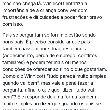
mas não chega lá. Winnicott enfatiza a
importância de a criança conviver com
frustrações e dificuldades e poder ficar bravo
com isso.
Pais se perguntam se foram e estão sendo
bons pais. É preciso considerar que pais
também passam por situações difíceis
(adoecimento, perda de emprego, conflitos
familiares) e podem ter mais ou menos
condições de oferecer ao filho o que gostariam.
Como diz Winnicott “tudo parece muito simples
quando vai bem”, mas vale a pena fazer a
pergunta, afinal o que quer dizer “tudo vai
bem”? Ele responde de uma forma também
muito simples ao dizer que quando os pais se