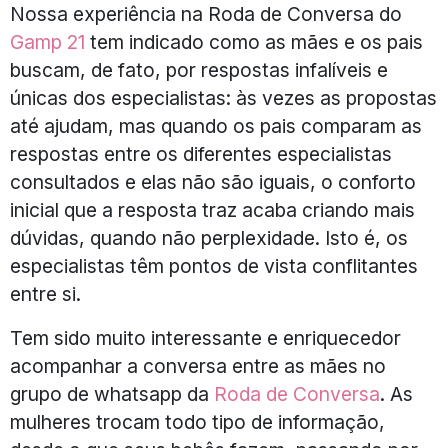
Nossa experiência na Roda de Conversa do
Gamp 21
tem indicado como as mães e os pais
buscam, de fato, por respostas infalíveis e
únicas dos especialistas: às vezes as propostas
até ajudam, mas quando os pais comparam as
respostas entre os diferentes especialistas
consultados e elas não são iguais, o conforto
inicial que a resposta traz acaba criando mais
dúvidas, quando não perplexidade. Isto é, os
especialistas têm pontos de vista conflitantes
entre si.
Tem sido muito interessante e enriquecedor
acompanhar a conversa entre as mães no
grupo de whatsapp da
Roda de Conversa
. As
mulheres trocam todo tipo de informação,