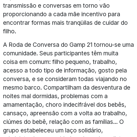
transmissão e conversas em torno vão
proporcionando a cada mãe incentivo para
encontrar formas mais tranqüilas de cuidar do
filho.
A Roda de Conversa do Gamp 21 tornou-se uma
comunidade. Seus participantes têm muita
coisa em comum: filho pequeno, trabalho,
acesso a todo tipo de informação, gosto pela
conversa, e se consideram todas viajando no
mesmo barco. Compartilham da desventura de
noites mal dormidas, problemas com a
amamentação, choro indecifrável dos bebês,
cansaço, apreensão com a volta ao trabalho,
ciúmes do bebê, relação com as famílias... O
grupo estabeleceu um laço solidário,