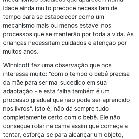
idade ainda muito precoce necessitam de
tempo para se estabelecer como um
mecanismo mais ou menos estável nos
processos que se manterão por toda a vida. As
crianças necessitam cuidados e atenção por
muitos anos.
Winnicott faz uma observação que nos
interessa muito: ”com o tempo o bebê precisa
da mãe para ser mal sucedido em sua
adaptação - e esta falha também é um
processo gradual que não pode ser aprendido
nos livros”. Isto é, não dá sempre tudo
completamente certo com o bebê. Ele não
consegue rolar na cama assim que começa a
tentar, esforça-se para alcançar um objeto,