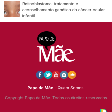
Retinoblastoma: tratamento e
aconselhamento genético do câncer ocular
infantil
Papo de Mãe
:: Quem Somos
Copyright Papo de Mãe. Todos os direitos reservados