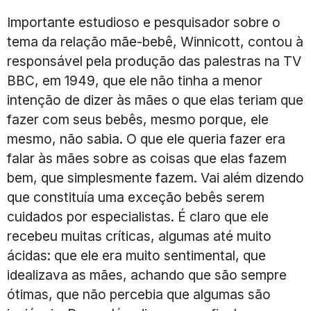
Importante estudioso e pesquisador sobre o
tema da relação mãe-bebê, Winnicott, contou à
responsável pela produção das palestras na TV
BBC, em 1949, que ele não tinha a menor
intenção de dizer às mães o que elas teriam que
fazer com seus bebês, mesmo porque, ele
mesmo, não sabia. O que ele queria fazer era
falar às mães sobre as coisas que elas fazem
bem, que simplesmente fazem. Vai além dizendo
que constituía uma exceção bebês serem
cuidados por especialistas. É claro que ele
recebeu muitas críticas, algumas até muito
ácidas: que ele era muito sentimental, que
idealizava as mães, achando que são sempre
ótimas, que não percebia que algumas são