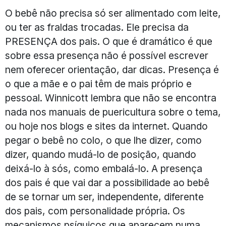
O bebê não precisa só ser alimentado com leite,
ou ter as fraldas trocadas. Ele precisa da
PRESENÇA dos pais. O que é dramático é que
sobre essa presença não é possível escrever
nem oferecer orientação, dar dicas. Presença é
o que a mãe e o pai têm de mais próprio e
pessoal. Winnicott lembra que não se encontra
nada nos manuais de puericultura sobre o tema,
ou hoje nos blogs e sites da internet. Quando
pegar o bebê no colo, o que lhe dizer, como
dizer, quando mudá-lo de posição, quando
deixá-lo à sós, como embalá-lo. A presença
dos pais é que vai dar a possibilidade ao bebê
de se tornar um ser, independente, diferente
dos pais, com personalidade própria. Os
mecanismos psíquicos que aparecem numa