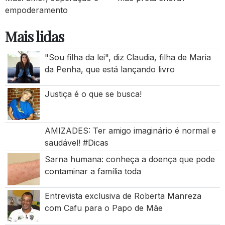
empoderamento
Mais lidas
"Sou filha da lei", diz Claudia, filha de Maria
da Penha, que está lançando livro
Justiça é o que se busca!
AMIZADES: Ter amigo imaginário é normal e
saudável! #Dicas
Sarna humana: conheça a doença que pode
contaminar a família toda
Entrevista exclusiva de Roberta Manreza
com Cafu para o Papo de Mãe