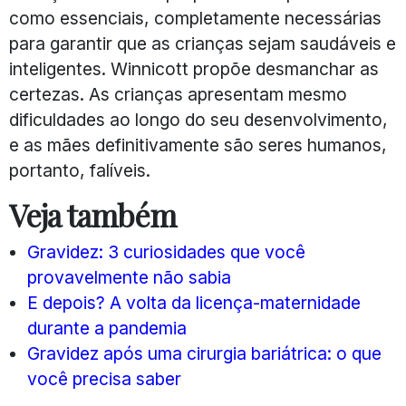
como essenciais, completamente necessárias
para garantir que as crianças sejam saudáveis e
inteligentes. Winnicott propõe desmanchar as
certezas. As crianças apresentam mesmo
dificuldades ao longo do seu desenvolvimento,
e as mães definitivamente são seres humanos,
portanto, falíveis.
Veja também
Gravidez: 3 curiosidades que você
provavelmente não sabia
E depois? A volta da licença-maternidade
durante a pandemia
Gravidez após uma cirurgia bariátrica: o que
você precisa saber