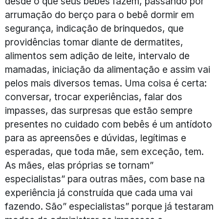
desde o que seus bebês fazem, passando por
arrumação do berço para o bebê dormir em
segurança, indicação de brinquedos, que
providências tomar diante de dermatites,
alimentos sem adição de leite, intervalo de
mamadas, iniciação da alimentação e assim vai
pelos mais diversos temas. Uma coisa é certa:
conversar, trocar experiências, falar dos
impasses, das surpresas que estão sempre
presentes no cuidado com bebês é um antídoto
para as apreensões e dúvidas, legítimas e
esperadas, que toda mãe, sem exceção, tem.
As mães, elas próprias se tornam”
especialistas” para outras mães, com base na
experiência já construída que cada uma vai
fazendo. São” especialistas” porque já testaram