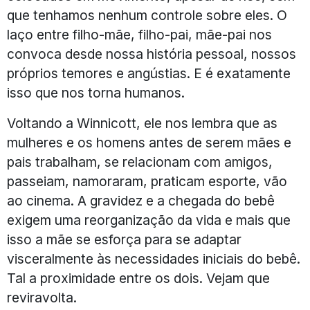
que tenhamos nenhum controle sobre eles. O
laço entre filho-mãe, filho-pai, mãe-pai nos
convoca desde nossa história pessoal, nossos
próprios temores e angústias. E é exatamente
isso que nos torna humanos.
Voltando a Winnicott, ele nos lembra que as
mulheres e os homens antes de serem mães e
pais trabalham, se relacionam com amigos,
passeiam, namoraram, praticam esporte, vão
ao cinema. A gravidez e a chegada do bebê
exigem uma reorganização da vida e mais que
isso a mãe se esforça para se adaptar
visceralmente às necessidades iniciais do bebê.
Tal a proximidade entre os dois. Vejam que
reviravolta.