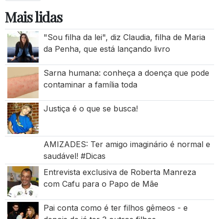
Mais lidas
"Sou filha da lei", diz Claudia, filha de Maria
da Penha, que está lançando livro
Sarna humana: conheça a doença que pode
contaminar a família toda
Justiça é o que se busca!
AMIZADES: Ter amigo imaginário é normal e
saudável! #Dicas
Entrevista exclusiva de Roberta Manreza
com Cafu para o Papo de Mãe
Pai conta como é ter filhos gêmeos - e