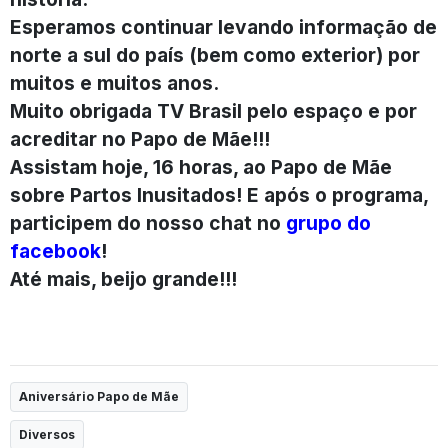
Esperamos continuar levando informação de
norte a sul do país (bem como exterior) por
muitos e muitos anos.
Muito obrigada TV Brasil pelo espaço e por
acreditar no Papo de Mãe!!!
Assistam hoje, 16 horas, ao Papo de Mãe
sobre Partos Inusitados! E após o programa,
participem do nosso chat no
grupo do
facebook
!
Até mais, beijo grande!!!
Aniversário Papo de Mãe
Diversos