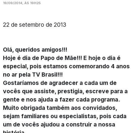
19/09/2014, ÀS 19H25
22 de setembro de 2013
Olá, queridos amigos!!!
Hoje é dia de Papo de Mãe!!! E hoje o dia é
especial, pois estamos comemorando 4 anos
no ar pela TV Brasil!!!
Gostaríamos de agradecer a cada um de
vocês que assiste, prestigia, escreve para a
gente e nos ajuda a fazer cada programa.
Muito obrigada também aos convidados,
sejam familiares ou especialistas, pois cada
um de vocês ajudou a construir a nossa
história.