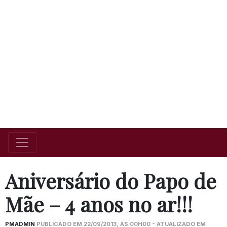
Aniversário do Papo de
Mãe – 4 anos no ar!!!
PMADMIN
PUBLICADO EM 22/09/2013, ÀS 00H00 - ATUALIZADO EM