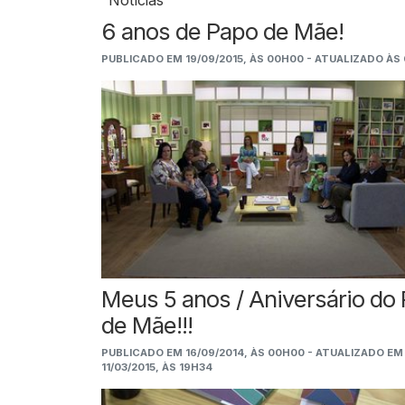
Notícias
6 anos de Papo de Mãe!
PUBLICADO EM 19/09/2015, ÀS 00H00 - ATUALIZADO ÀS
Meus 5 anos / Aniversário do
de Mãe!!!
PUBLICADO EM 16/09/2014, ÀS 00H00 - ATUALIZADO EM
11/03/2015, ÀS 19H34