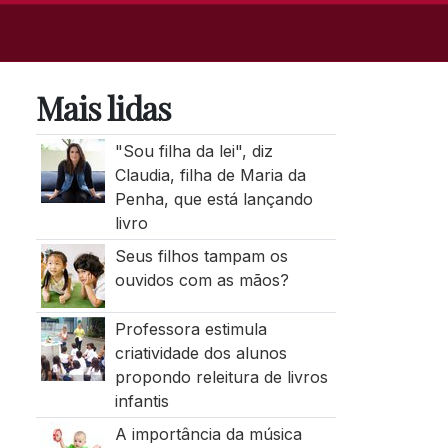
Mais lidas
"Sou filha da lei", diz
Claudia, filha de Maria da
Penha, que está lançando
livro
Seus filhos tampam os
ouvidos com as mãos?
Professora estimula
criatividade dos alunos
propondo releitura de livros
infantis
A importância da música