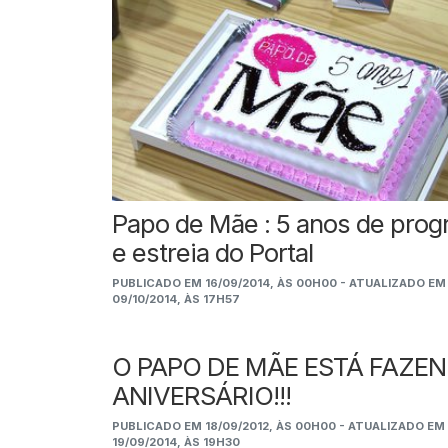
Papo de Mãe : 5 anos de pro
e estreia do Portal
PUBLICADO EM 16/09/2014, ÀS 00H00 - ATUALIZADO EM
09/10/2014, ÀS 17H57
O PAPO DE MÃE ESTÁ FAZE
ANIVERSÁRIO!!!
PUBLICADO EM 18/09/2012, ÀS 00H00 - ATUALIZADO EM
19/09/2014, ÀS 19H30