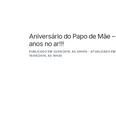
Aniversário do Papo de Mãe –
anos no ar!!!
PUBLICADO EM 22/09/2013, ÀS 00H00 - ATUALIZADO EM
19/09/2014, ÀS 19H25