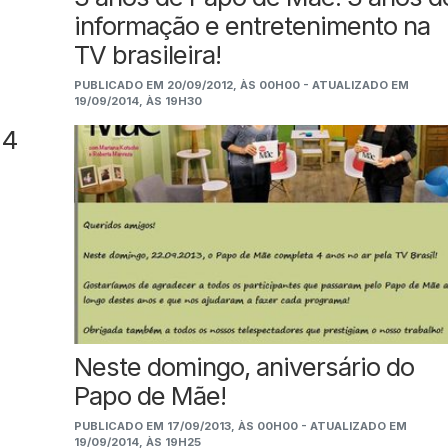
informação e entretenimento na
TV brasileira!
PUBLICADO EM 20/09/2012, ÀS 00H00 - ATUALIZADO EM
19/09/2014, ÀS 19H30
 4
Neste domingo, aniversário do
Papo de Mãe!
PUBLICADO EM 17/09/2013, ÀS 00H00 - ATUALIZADO EM
19/09/2014, ÀS 19H25