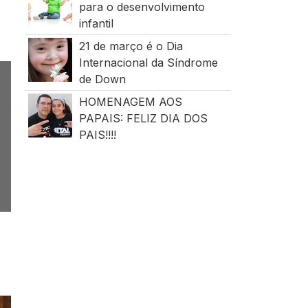
para o desenvolvimento
infantil
21 de março é o Dia
Internacional da Síndrome
de Down
HOMENAGEM AOS
PAPAIS: FELIZ DIA DOS
PAIS!!!!