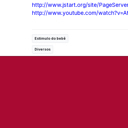
http://www.jstart.org/site/PageSer
http://www.youtube.com/watch?v=
Estímulo do bebê
Diversos