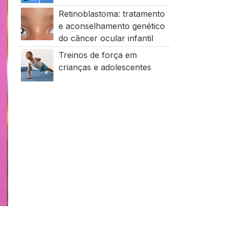
Retinoblastoma: tratamento
e aconselhamento genético
do câncer ocular infantil
Treinos de força em
crianças e adolescentes