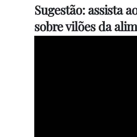
Sugestão: assista a
sobre vilões da ali