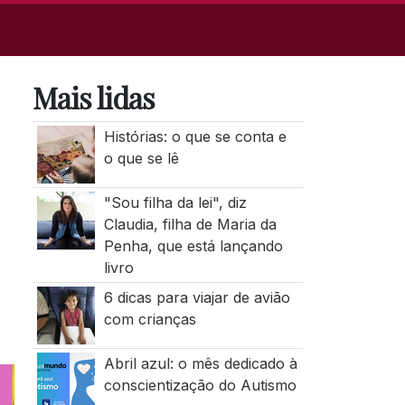
Mais lidas
Histórias: o que se conta e
o que se lê
"Sou filha da lei", diz
Claudia, filha de Maria da
Penha, que está lançando
livro
6 dicas para viajar de avião
com crianças
Abril azul: o mês dedicado à
conscientização do Autismo