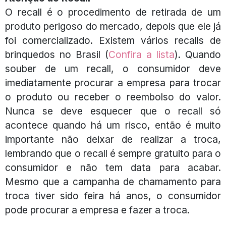
O recall é o procedimento de retirada de um
produto perigoso do mercado, depois que ele já
foi comercializado. Existem vários recalls de
brinquedos no Brasil (
Confira a lista
). Quando
souber de um recall, o consumidor deve
imediatamente procurar a empresa para trocar
o produto ou receber o reembolso do valor.
Nunca se deve esquecer que o recall só
acontece quando há um risco, então é muito
importante não deixar de realizar a troca,
lembrando que o recall é sempre gratuito para o
consumidor e não tem data para acabar.
Mesmo que a campanha de chamamento para
troca tiver sido feira há anos, o consumidor
pode procurar a empresa e fazer a troca.