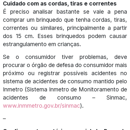
Cuidado com as cordas, tiras e correntes
É preciso analisar bastante se vale a pena
comprar um brinquedo que tenha cordas, tiras,
correntes ou similares, principalmente a partir
dos 15 cm. Esses brinquedos podem causar
estrangulamento em crianças.
Se o consumidor tiver problemas, deve
procurar o órgão de defesa do consumidor mais
próximo ou registrar possíveis acidentes no
sistema de acidentes de consumo mantido pelo
Inmetro (Sistema Inmetro de Monitoramento de
acidentes de consumo – Sinmac,
www.inmmetro.gov.br/sinmac
).
–