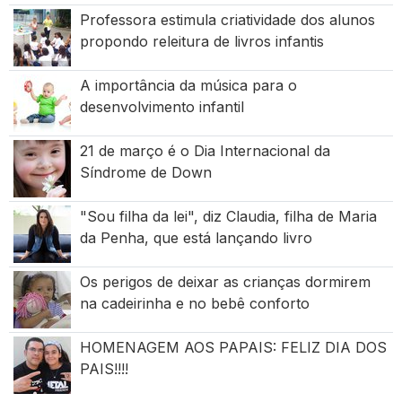
Professora estimula criatividade dos alunos
propondo releitura de livros infantis
A importância da música para o
desenvolvimento infantil
21 de março é o Dia Internacional da
Síndrome de Down
"Sou filha da lei", diz Claudia, filha de Maria
da Penha, que está lançando livro
Os perigos de deixar as crianças dormirem
na cadeirinha e no bebê conforto
HOMENAGEM AOS PAPAIS: FELIZ DIA DOS
PAIS!!!!