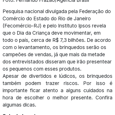
Pesquisa nacional divulgada pela Federação do
Comércio do Estado do Rio de Janeiro
(Fecomércio-RJ) e pelo Instituto Ipsos revela
que o Dia da Criança deve movimentar, em
todo o país, cerca de R$ 7,3 bilhões. De acordo
com o levantamento, os brinquedos serão os
campeões de vendas, já que mais da metade
dos entrevistados disseram que irão presentear
os pequenos com esses produtos.
Apesar de divertidos e lúdicos, os brinquedos
também podem trazer riscos. Por isso é
importante ficar atento a alguns cuidados na
hora de escolher o melhor presente. Confira
algumas dicas.