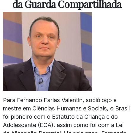
da Guarda Compartilhada
Para Fernando Farias Valentin, sociólogo e
mestre em Ciências Humanas e Sociais, o Brasil
foi pioneiro com o Estatuto da Criança e do
Adolescente (ECA), assim como foi com a Lei