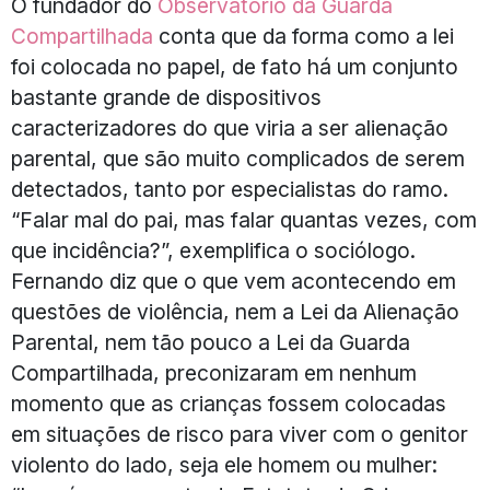
O fundador do
Observatório da Guarda
Compartilhada
conta que da forma como a lei
foi colocada no papel, de fato há um conjunto
bastante grande de dispositivos
caracterizadores do que viria a ser alienação
parental, que são muito complicados de serem
detectados, tanto por especialistas do ramo.
“Falar mal do pai, mas falar quantas vezes, com
que incidência?”, exemplifica o sociólogo.
Fernando diz que o que vem acontecendo em
questões de violência, nem a Lei da Alienação
Parental, nem tão pouco a Lei da Guarda
Compartilhada, preconizaram em nenhum
momento que as crianças fossem colocadas
em situações de risco para viver com o genitor
violento do lado, seja ele homem ou mulher: