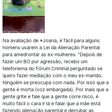
Na avaliação de *Joana, é fácil para alguns
homens usarem a Lei da Alienação Parental
para amedrontar as ex-mulheres. “Depois de
fazer um BO por agressão, recebo um
telefonema do Fórum Criminal perguntado se
quero fazer mediação com o meu ex-marido.
Ninguém se preocupa com nada. Por isso que a
gente é morta (voz embargada). Por mais que a
gente grite e fale que a gente corre risco, é
muito fácil o cara ir lá e falar que a mãe está
fazendo alienação parental e derrubar as