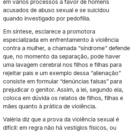
em vários processos a favor de homens
acusados de abuso sexual e se suicidou
quando investigado por pedofilia.
Em síntese, esclarece a promotora
especializada em enfrentamento à violência
contra a mulher, a chamada “síndrome” defende
que, no momento da separação, pode haver
uma lavagem cerebral nos filhos e filhas para
rejeitar pais e um exemplo dessa “alienação”
consiste em formular “denúncias falsas” para
prejudicar o genitor. Assim, a lei, segundo ela,
coloca em dúvida os relatos de filhos, filhas e
mães quanto à prática de violência.
Valéria diz que a prova da violência sexual é
difícil: em regra não há vestígios físicos, ou