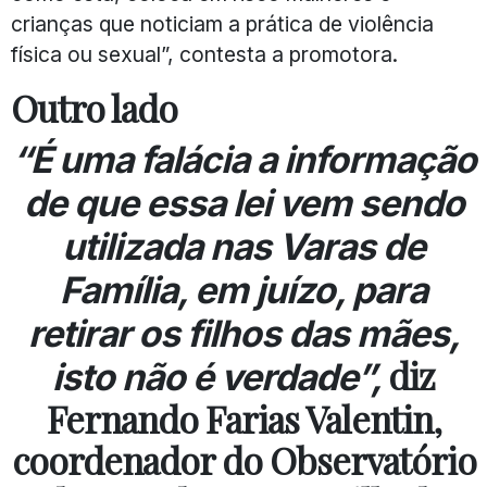
crianças que noticiam a prática de violência
física ou sexual”, contesta a promotora.
Outro lado
“É uma falácia a informação
de que essa lei vem sendo
utilizada nas Varas de
Família, em juízo, para
retirar os filhos das mães,
diz
isto não é verdade”,
Fernando Farias Valentin,
coordenador do Observatório