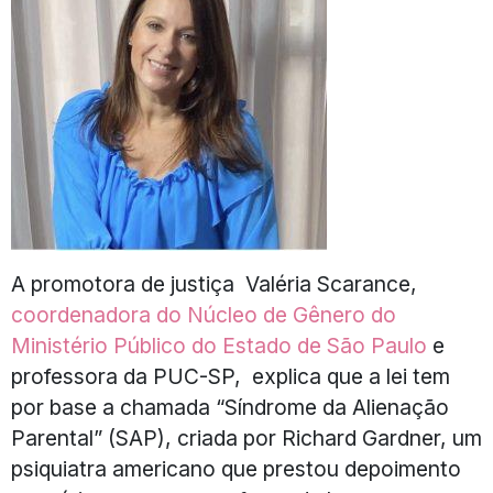
A promotora de justiça Valéria Scarance,
coordenadora do Núcleo de Gênero do
Ministério Público do Estado de São Paulo
e
professora da PUC-SP, explica que a lei tem
por base a chamada “Síndrome da Alienação
Parental” (SAP), criada por Richard Gardner, um
psiquiatra americano que prestou depoimento