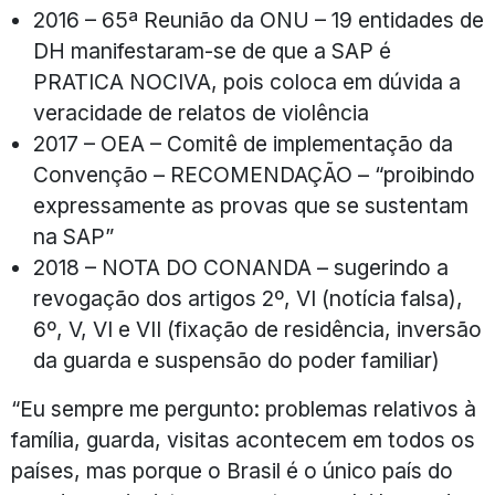
2016 – 65ª Reunião da ONU – 19 entidades de
DH manifestaram-se de que a SAP é
PRATICA NOCIVA, pois coloca em dúvida a
veracidade de relatos de violência
2017 – OEA – Comitê de implementação da
Convenção – RECOMENDAÇÃO – “proibindo
expressamente as provas que se sustentam
na SAP”
2018 – NOTA DO CONANDA – sugerindo a
revogação dos artigos 2º, VI (notícia falsa),
6º, V, VI e VII (fixação de residência, inversão
da guarda e suspensão do poder familiar)
“Eu sempre me pergunto: problemas relativos à
família, guarda, visitas acontecem em todos os
países, mas porque o Brasil é o único país do