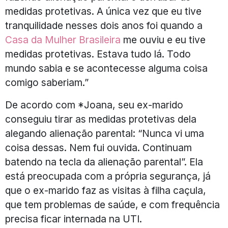
medidas protetivas. A única vez que eu tive
tranquilidade nesses dois anos foi quando a
Casa da Mulher Brasileira
me ouviu e eu tive
medidas protetivas. Estava tudo lá. Todo
mundo sabia e se acontecesse alguma coisa
comigo saberiam.”
De acordo com *Joana, seu ex-marido
conseguiu tirar as medidas protetivas dela
alegando alienação parental: “Nunca vi uma
coisa dessas. Nem fui ouvida. Continuam
batendo na tecla da alienação parental”. Ela
está preocupada com a própria segurança, já
que o ex-marido faz as visitas à filha caçula,
que tem problemas de saúde, e com frequência
precisa ficar internada na UTI.