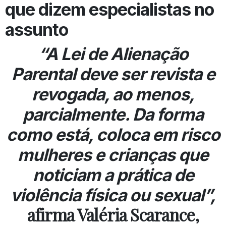
que dizem especialistas no
assunto
“A Lei de Alienação
Parental deve ser revista e
revogada, ao menos,
parcialmente. Da forma
como está, coloca em risco
mulheres e crianças que
noticiam a prática de
violência física ou sexual”,
afirma Valéria Scarance,