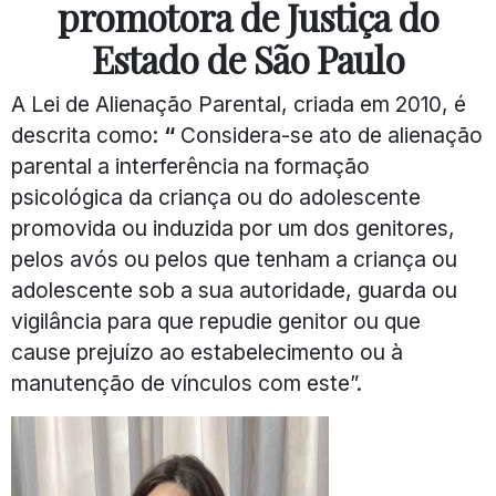
promotora de Justiça do
Estado de São Paulo
A Lei de Alienação Parental, criada em 2010, é
descrita como:
“
Considera-se ato de alienação
parental a interferência na formação
psicológica da criança ou do adolescente
promovida ou induzida por um dos genitores,
pelos avós ou pelos que tenham a criança ou
adolescente sob a sua autoridade, guarda ou
vigilância para que repudie genitor ou que
cause prejuízo ao estabelecimento ou à
manutenção de vínculos com este”.