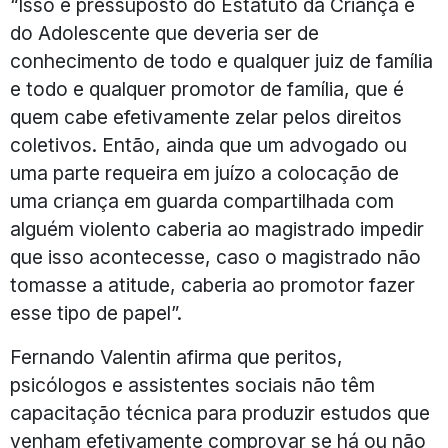
“Isso é pressuposto do Estatuto da Criança e
do Adolescente que deveria ser de
conhecimento de todo e qualquer juiz de família
e todo e qualquer promotor de família, que é
quem cabe efetivamente zelar pelos direitos
coletivos. Então, ainda que um advogado ou
uma parte requeira em juízo a colocação de
uma criança em guarda compartilhada com
alguém violento caberia ao magistrado impedir
que isso acontecesse, caso o magistrado não
tomasse a atitude, caberia ao promotor fazer
esse tipo de papel”.
Fernando Valentin afirma que peritos,
psicólogos e assistentes sociais não têm
capacitação técnica para produzir estudos que
venham efetivamente comprovar se há ou não