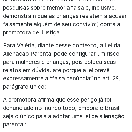
pesquisas sobre memória falsa e, inclusive,
demonstram que as crianças resistem a acusar
falsamente alguém de seu convívio”, conta a
promotora de Justiça.
Para Valéria, diante desse contexto, a Lei da
Alienação Parental pode configurar um risco
para mulheres e crianças, pois coloca seus
relatos em dúvida, até porque a lei prevê
expressamente a “falsa denúncia” no art. 2º,
parágrafo único:
A promotora afirma que esse perigo já foi
denunciado no mundo todo, embora o Brasil
seja o único país a adotar uma lei de alienação
parental: