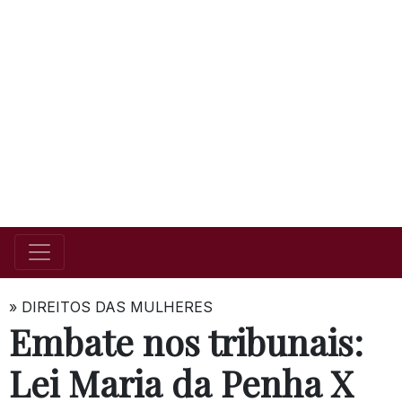
»
DIREITOS DAS MULHERES
Embate nos tribunais:
Lei Maria da Penha X