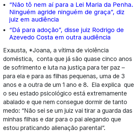
“Não tô nem aí para a Lei Maria da Penha.
Ninguém agride ninguém de graça”, diz
juiz em audiência
“Dá para adoção”, disse juiz Rodrigo de
Azevedo Costa em outra audiência
Exausta, *Joana, a vítima de violência
doméstica, conta que já são quase cinco anos
de sofrimento e luta na justiça para ter paz –
para ela e para as filhas pequenas, uma de 3
anos e a outra de um 1 ano e 8. Ela explica que
o seu estado psicológico está extremamente
abalado e que nem consegue dormir de tanto
medo: “Não sei se um juiz vai tirar a guarda das
minhas filhas e dar para o pai alegando que
estou praticando alienação parental”.