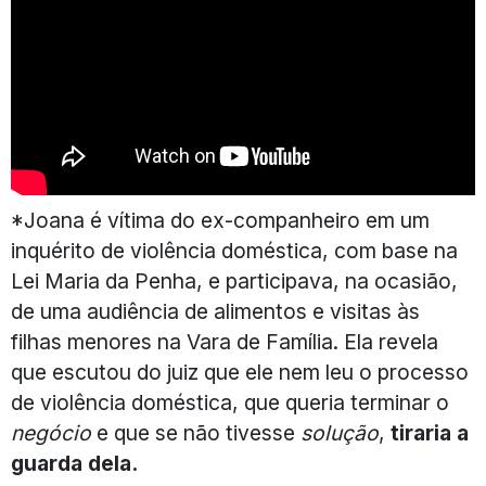
*Joana é vítima do ex-companheiro em um
inquérito de violência doméstica, com base na
Lei Maria da Penha, e participava, na ocasião,
de uma audiência de alimentos e visitas às
filhas menores na Vara de Família. Ela revela
que escutou do juiz que ele nem leu o processo
de violência doméstica, que queria terminar o
negócio
e que se não tivesse
solução
,
tiraria a
guarda dela.