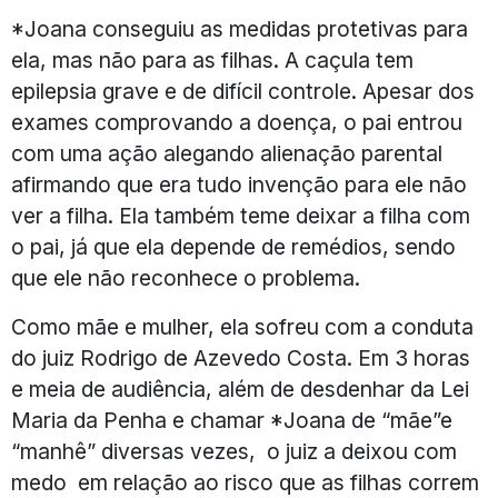
*Joana conseguiu as medidas protetivas para
ela, mas não para as filhas. A caçula tem
epilepsia grave e de difícil controle. Apesar dos
exames comprovando a doença, o pai entrou
com uma ação alegando alienação parental
afirmando que era tudo invenção para ele não
ver a filha. Ela também teme deixar a filha com
o pai, já que ela depende de remédios, sendo
que ele não reconhece o problema.
Como mãe e mulher, ela sofreu com a conduta
do juiz Rodrigo de Azevedo Costa. Em 3 horas
e meia de audiência, além de desdenhar da Lei
Maria da Penha e chamar *Joana de “mãe”e
“manhê” diversas vezes, o juiz a deixou com
medo em relação ao risco que as filhas correm