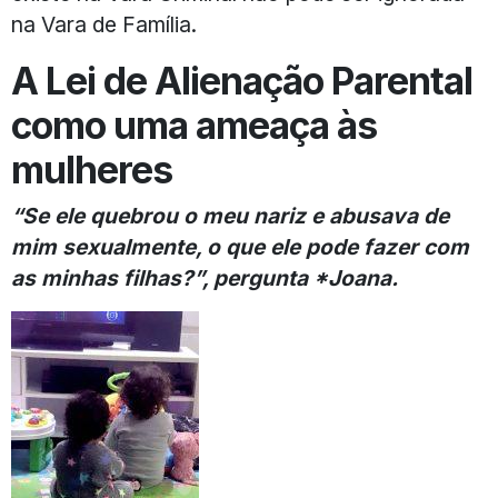
na Vara de Família.
A Lei de Alienação Parental
como uma ameaça às
mulheres
“Se ele quebrou o meu nariz e abusava de
mim sexualmente, o que ele pode fazer com
as minhas filhas?”, pergunta *Joana.