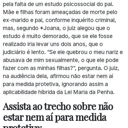
pela falta de um estudo psicossocial do pai.
Mãe e filhas foram ameaçadas de morte pelo
ex-marido e pai, conforme inquérito criminal,
mas, segundo *Joana, o juiz alegou que o
estudo é muito demorado, que se ele fosse
realizado iria levar uns dois anos, que o
judiciário é lento. “Se ele quebrou o meu nariz e
abusava de mim sexualmente, o que ele pode
fazer com as minhas filhas?”, pergunta. O juiz,
na audiência dela, afirmou não estar nem aí
para medida protetiva, ignorando assim a
aplicabilidade híbrida da Lei Maria da Penha.
Assista ao trecho sobre não
estar nem aí para medida
protetiva: