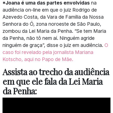
*Joana é uma das partes envolvidas
na
audiência on-line em que o juiz Rodrigo de
Azevedo Costa, da Vara de Família da Nossa
Senhora do Ó, zona noroeste de São Paulo,
zombou da Lei Maria da Penha. “Se tem Maria
da Penha, não tô nem aí. Ninguém agride
ninguém de graça”, disse o juiz em audiência.
O
caso foi revelado pela jornalista Mariana
Kotscho, aqui no Papo de Mãe.
Assista ao trecho da audiência
em que ele fala da Lei Maria
da Penha: