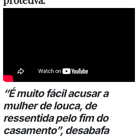
“É muito fácil acusar a
mulher de louca, de
ressentida pelo fim do
casamento”,
desabafa