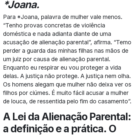
*Joana.
Para *Joana, palavra de mulher vale menos.
“Tenho provas concretas de violência
doméstica e nada adianta diante de uma
acusação de alienação parental”, afirma. “Temo
perder a guarda das minhas filhas nas mãos de
um juiz por causa de alienação parental.
Enquanto eu respirar eu vou proteger a vida
delas. A justiça não protege. A justiça nem olha.
Os homens alegam que mulher não deixa ver os
filhos por ciúmes. É muito fácil acusar a mulher
de louca, de ressentida pelo fim do casamento”.
A Lei da Alienação Parental:
a definição e a prática.
O