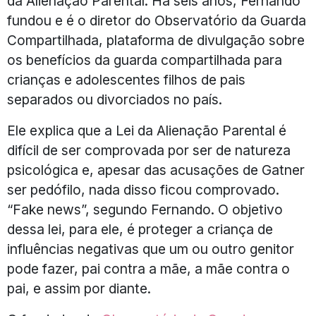
da Alienação Parental. Há seis anos, Fernando
fundou e é o diretor do Observatório da Guarda
Compartilhada, plataforma de divulgação sobre
os benefícios da guarda compartilhada para
crianças e adolescentes filhos de pais
separados ou divorciados no país.
Ele explica que a Lei da Alienação Parental é
difícil de ser comprovada por ser de natureza
psicológica e, apesar das acusações de Gatner
ser pedófilo, nada disso ficou comprovado.
“Fake news”, segundo Fernando. O objetivo
dessa lei, para ele, é proteger a criança de
influências negativas que um ou outro genitor
pode fazer, pai contra a mãe, a mãe contra o
pai, e assim por diante.