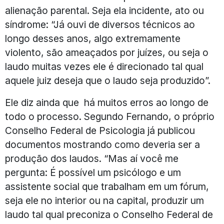
alienação parental. Seja ela incidente, ato ou
síndrome: “Já ouvi de diversos técnicos ao
longo desses anos, algo extremamente
violento, são ameaçados por juízes, ou seja o
laudo muitas vezes ele é direcionado tal qual
aquele juiz deseja que o laudo seja produzido”.
Ele diz ainda que há muitos erros ao longo de
todo o processo. Segundo Fernando, o próprio
Conselho Federal de Psicologia já publicou
documentos mostrando como deveria ser a
produção dos laudos. “Mas aí você me
pergunta: É possível um psicólogo e um
assistente social que trabalham em um fórum,
seja ele no interior ou na capital, produzir um
laudo tal qual preconiza o Conselho Federal de