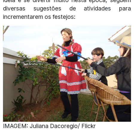
diversas sugestões de atividades para
incrementarem os festejos:
IMAGEM: Juliana Dacoregio/ Flickr