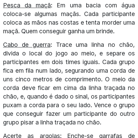
Pesca da maçã
: Em uma bacia com água
coloca-se algumas maçãs. Cada participante
coloca as mãos nas costas e tenta morder uma
maçã. Quem conseguir ganha um brinde.
Cabo de guerra
: Trace uma linha no chão,
divida o local do jogo ao meio, e separe os
participantes em dois times iguais. Cada grupo
fica em fila num lado, segurando uma corda de
uns cinco metros de comprimento. O meio da
corda deve ficar em cima da linha traçada no
chão, e, quando é dado o sinal, os participantes
puxam a corda para o seu lado. Vence o grupo
que conseguir fazer um participante do outro
grupo pisar a linha traçada no chão.
Acerte as argolas
: Enche-se garrafas de