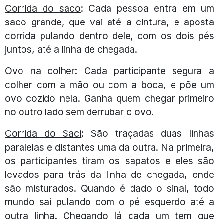
Corrida do saco
: Cada pessoa entra em um
saco grande, que vai até a cintura, e aposta
corrida pulando dentro dele, com os dois pés
juntos, até a linha de chegada.
Ovo na colher
: Cada participante segura a
colher com a mão ou com a boca, e põe um
ovo cozido nela. Ganha quem chegar primeiro
no outro lado sem derrubar o ovo.
Corrida do Saci
: São traçadas duas linhas
paralelas e distantes uma da outra. Na primeira,
os participantes tiram os sapatos e eles são
levados para trás da linha de chegada, onde
são misturados. Quando é dado o sinal, todo
mundo sai pulando com o pé esquerdo até a
outra linha. Chegando lá cada um tem que