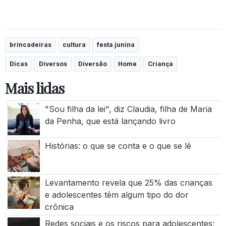
brincadeiras
cultura
festa junina
Dicas
Diversos
Diversão
Home
Criança
Mais lidas
"Sou filha da lei", diz Claudia, filha de Maria
da Penha, que está lançando livro
Histórias: o que se conta e o que se lê
Levantamento revela que 25% das crianças
e adolescentes têm algum tipo do dor
crônica
Redes sociais e os riscos para adolescentes: