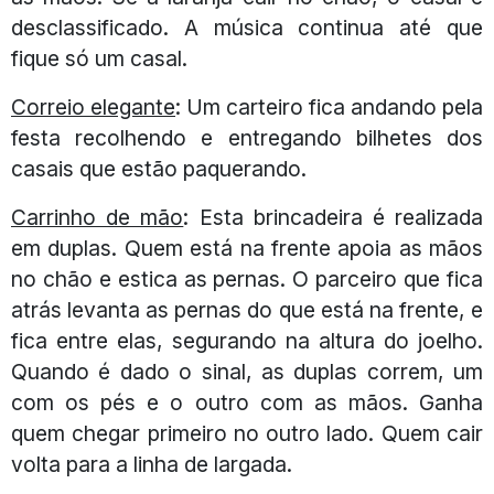
desclassificado. A música continua até que
fique só um casal.
Correio elegante
: Um carteiro fica andando pela
festa recolhendo e entregando bilhetes dos
casais que estão paquerando.
Carrinho de mão
: Esta brincadeira é realizada
em duplas. Quem está na frente apoia as mãos
no chão e estica as pernas. O parceiro que fica
atrás levanta as pernas do que está na frente, e
fica entre elas, segurando na altura do joelho.
Quando é dado o sinal, as duplas correm, um
com os pés e o outro com as mãos. Ganha
quem chegar primeiro no outro lado. Quem cair
volta para a linha de largada.