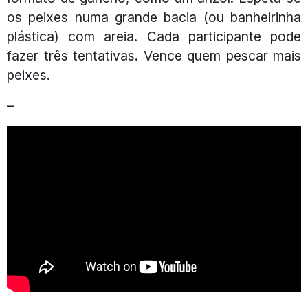
os peixes numa grande bacia (ou banheirinha
plástica) com areia. Cada participante pode
fazer três tentativas. Vence quem pescar mais
peixes.
–