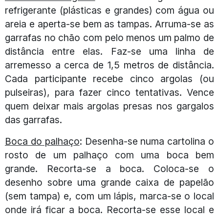
refrigerante (plásticas e grandes) com água ou
areia e aperta-se bem as tampas. Arruma-se as
garrafas no chão com pelo menos um palmo de
distância entre elas. Faz-se uma linha de
arremesso a cerca de 1,5 metros de distância.
Cada participante recebe cinco argolas (ou
pulseiras), para fazer cinco tentativas. Vence
quem deixar mais argolas presas nos gargalos
das garrafas.
Boca do palhaço
: Desenha-se numa cartolina o
rosto de um palhaço com uma boca bem
grande. Recorta-se a boca. Coloca-se o
desenho sobre uma grande caixa de papelão
(sem tampa) e, com um lápis, marca-se o local
onde irá ficar a boca. Recorta-se esse local e