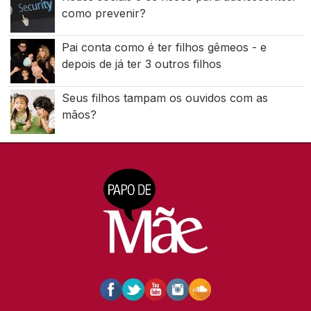
como prevenir?
Pai conta como é ter filhos gêmeos - e
depois de já ter 3 outros filhos
Seus filhos tampam os ouvidos com as
mãos?