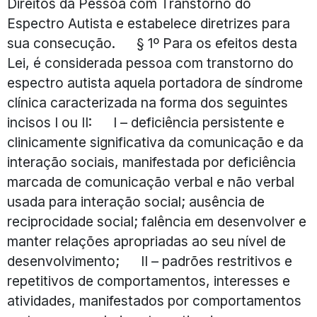
Direitos da Pessoa com Transtorno do
Espectro Autista e estabelece diretrizes para
sua consecução. § 1º Para os efeitos desta
Lei, é considerada pessoa com transtorno do
espectro autista aquela portadora de síndrome
clínica caracterizada na forma dos seguintes
incisos I ou II: I – deficiência persistente e
clinicamente significativa da comunicação e da
interação sociais, manifestada por deficiência
marcada de comunicação verbal e não verbal
usada para interação social; ausência de
reciprocidade social; falência em desenvolver e
manter relações apropriadas ao seu nível de
desenvolvimento; II – padrões restritivos e
repetitivos de comportamentos, interesses e
atividades, manifestados por comportamentos