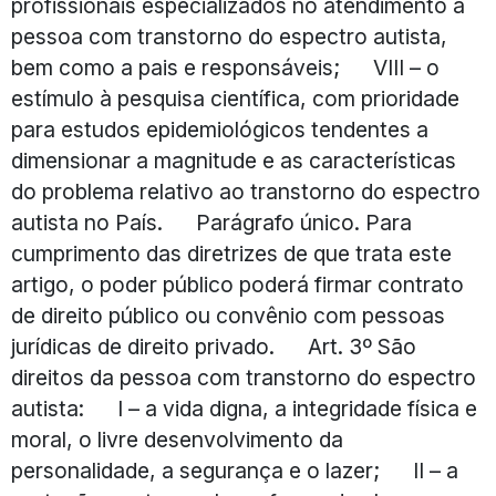
profissionais especializados no atendimento à
pessoa com transtorno do espectro autista,
bem como a pais e responsáveis; VIII – o
estímulo à pesquisa científica, com prioridade
para estudos epidemiológicos tendentes a
dimensionar a magnitude e as características
do problema relativo ao transtorno do espectro
autista no País. Parágrafo único. Para
cumprimento das diretrizes de que trata este
artigo, o poder público poderá firmar contrato
de direito público ou convênio com pessoas
jurídicas de direito privado. Art. 3º São
direitos da pessoa com transtorno do espectro
autista: I – a vida digna, a integridade física e
moral, o livre desenvolvimento da
personalidade, a segurança e o lazer; II – a