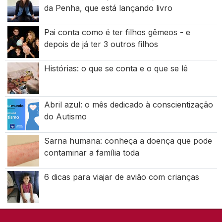
da Penha, que está lançando livro
Pai conta como é ter filhos gêmeos - e
depois de já ter 3 outros filhos
Histórias: o que se conta e o que se lê
Abril azul: o mês dedicado à conscientização
do Autismo
Sarna humana: conheça a doença que pode
contaminar a família toda
6 dicas para viajar de avião com crianças