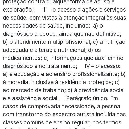
proteção contra qualquer forma de abuso e
exploração; III – o acesso a ações e serviços
de saúde, com vistas à atenção integral às suas
necessidades de saúde, incluindo: a) o
diagnóstico precoce, ainda que não definitivo;
b) o atendimento multiprofissional; c) a nutrição
adequada e a terapia nutricional; d) os
medicamentos; e) informações que auxiliem no
diagnóstico e no tratamento; IV – o acesso:
a) à educação e ao ensino profissionalizante; b)
à moradia, inclusive à residência protegida; c)
ao mercado de trabalho; d) à previdência social
e à assistência social. Parágrafo único. Em
casos de comprovada necessidade, a pessoa
com transtorno do espectro autista incluída nas
classes comuns de ensino regular, nos termos