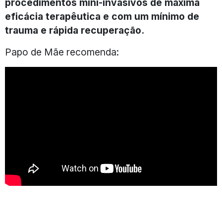
procedimentos mini-invasivos de máxima
eficácia terapêutica e com um mínimo de
trauma e rápida recuperação.
Papo de Mãe recomenda: