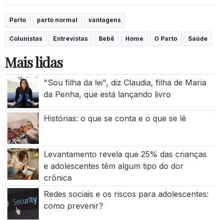
Parto
parto normal
vantagens
Colunistas
Entrevistas
Bebê
Home
O Parto
Saúde
Mais lidas
"Sou filha da lei", diz Claudia, filha de Maria
da Penha, que está lançando livro
Histórias: o que se conta e o que se lê
Levantamento revela que 25% das crianças
e adolescentes têm algum tipo do dor
crônica
Redes sociais e os riscos para adolescentes:
como prevenir?