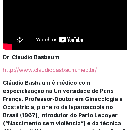
Dr. Claudio Basbaum
http://www.claudiobasbaum.med.br/
Cláudio Basbaum é médico com
especialização na Universidade de Paris-
França. Professor-Doutor em Ginecologia e
Obstetrícia, pioneiro da laparoscopia no
Brasil (1967), Introdutor do Parto Leboyer
(“Nascimento sem violência”) e da técnica