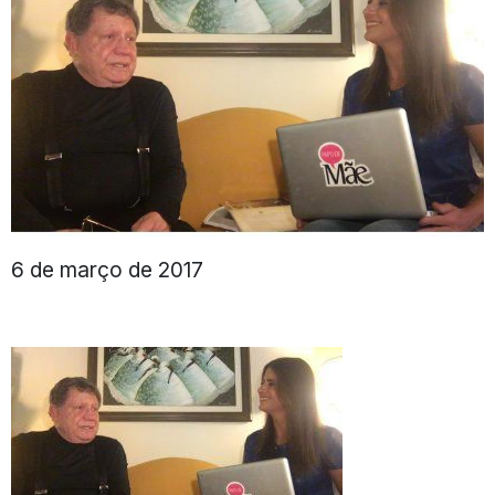
6 de março de 2017