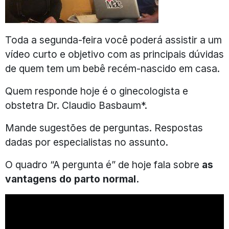
Toda a segunda-feira você poderá assistir a um
vídeo curto e objetivo com as principais dúvidas
de quem tem um bebê recém-nascido em casa.
Quem responde hoje é o ginecologista e
obstetra Dr. Claudio Basbaum*.
Mande sugestões de perguntas. Respostas
dadas por especialistas no assunto.
O quadro “A pergunta é” de hoje fala sobre
as
vantagens do parto normal.