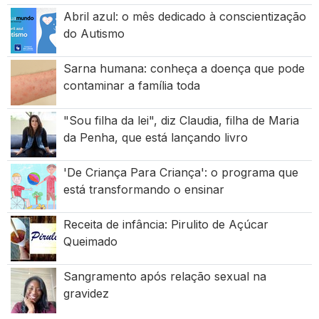
Abril azul: o mês dedicado à conscientização
do Autismo
Sarna humana: conheça a doença que pode
contaminar a família toda
"Sou filha da lei", diz Claudia, filha de Maria
da Penha, que está lançando livro
'De Criança Para Criança': o programa que
está transformando o ensinar
Receita de infância: Pirulito de Açúcar
Queimado
Sangramento após relação sexual na
gravidez