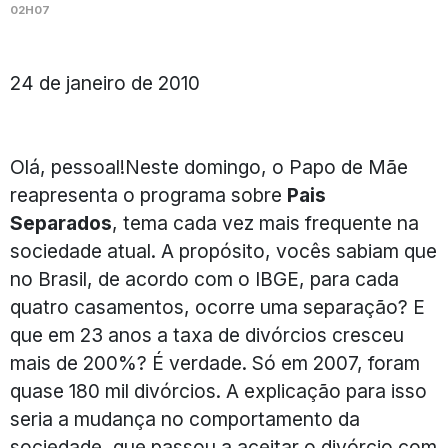
02H07
24 de janeiro de 2010
Olá, pessoal!Neste domingo, o Papo de Mãe
reapresenta o programa sobre
Pais
Separados
, tema cada vez mais frequente na
sociedade atual. A propósito, vocês sabiam que
no Brasil, de acordo com o IBGE, para cada
quatro casamentos, ocorre uma separação? E
que em 23 anos a taxa de divórcios cresceu
mais de 200%? É verdade. Só em 2007, foram
quase 180 mil divórcios. A explicação para isso
seria a mudança no comportamento da
sociedade, que passou a aceitar o divórcio com