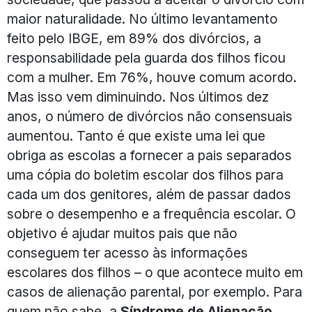
maior naturalidade. No último levantamento
feito pelo IBGE, em 89% dos divórcios, a
responsabilidade pela guarda dos filhos ficou
com a mulher. Em 76%, houve comum acordo.
Mas isso vem diminuindo. Nos últimos dez
anos, o número de divórcios não consensuais
aumentou. Tanto é que existe uma lei que
obriga as escolas a fornecer a pais separados
uma cópia do boletim escolar dos filhos para
cada um dos genitores, além de passar dados
sobre o desempenho e a frequência escolar. O
objetivo é ajudar muitos pais que não
conseguem ter acesso às informações
escolares dos filhos – o que acontece muito em
casos de alienação parental, por exemplo. Para
quem não sabe, a
Síndrome de Alienação