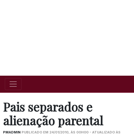
Pais separados e
alienação parental
PMADMIN
PUBLICADO EM 24/01/2010, ÀS 00H00 - ATUALIZADO ÀS