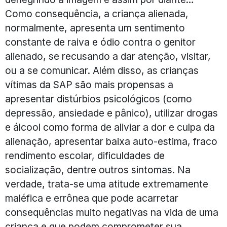
Como consequência, a criança alienada,
normalmente, apresenta um sentimento
constante de raiva e ódio contra o genitor
alienado, se recusando a dar atenção, visitar,
ou a se comunicar. Além disso, as crianças
vítimas da SAP são mais propensas a
apresentar distúrbios psicológicos (como
depressão, ansiedade e pânico), utilizar drogas
e álcool como forma de aliviar a dor e culpa da
alienação, apresentar baixa auto-estima, fraco
rendimento escolar, dificuldades de
socialização, dentre outros sintomas. Na
verdade, trata-se uma atitude extremamente
maléfica e errônea que pode acarretar
consequências muito negativas na vida de uma
criança e que podem comprometer sua