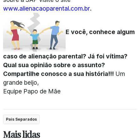
www.alienacaoparental.com.br
.
E você, conhece algum
caso de alienação parental? Já foi vítima?
Qual sua opinião sobre o assunto?
Compartilhe conosco a sua história!!!
Um
grande beijo,
Equipe Papo de Mãe
Pais Separados
Mais lidas