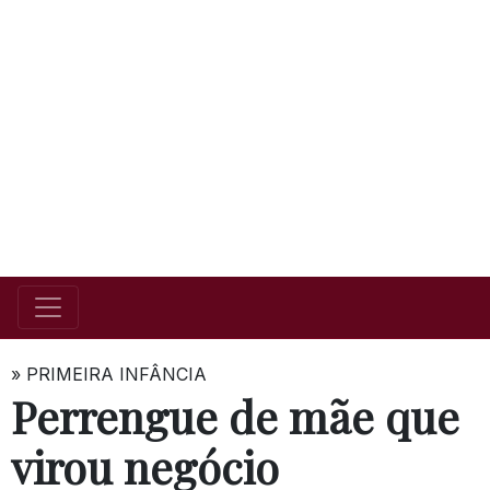
»
PRIMEIRA INFÂNCIA
Perrengue de mãe que
virou negócio