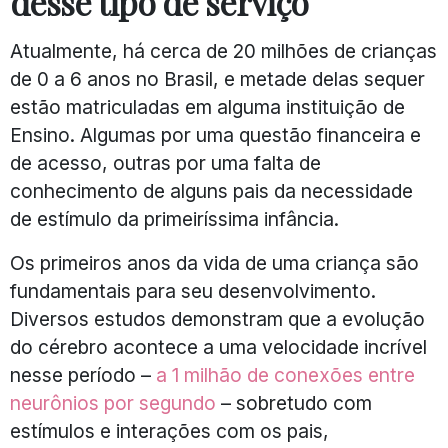
desse tipo de serviço
Atualmente, há cerca de 20 milhões de crianças
de 0 a 6 anos no Brasil, e metade delas sequer
estão matriculadas em alguma instituição de
Ensino. Algumas por uma questão financeira e
de acesso, outras por uma falta de
conhecimento de alguns pais da necessidade
de estímulo da primeiríssima infância.
Os primeiros anos da vida de uma criança são
fundamentais para seu desenvolvimento.
Diversos estudos demonstram que a evolução
do cérebro acontece a uma velocidade incrível
nesse período –
a 1 milhão de conexões entre
neurônios por segundo
– sobretudo com
estímulos e interações com os pais,