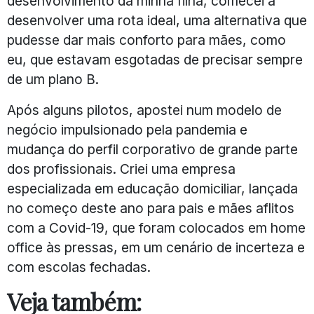
desenvolvimento da minha filha, comecei a
desenvolver uma rota ideal, uma alternativa que
pudesse dar mais conforto para mães, como
eu, que estavam esgotadas de precisar sempre
de um plano B.
Após alguns pilotos, apostei num modelo de
negócio impulsionado pela pandemia e
mudança do perfil corporativo de grande parte
dos profissionais. Criei uma empresa
especializada em educação domiciliar, lançada
no começo deste ano para pais e mães aflitos
com a Covid-19, que foram colocados em home
office às pressas, em um cenário de incerteza e
com escolas fechadas.
Veja também: