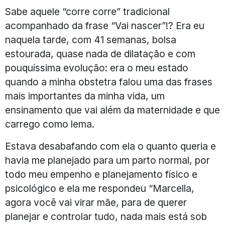
Sabe aquele “corre corre” tradicional
acompanhado da frase “Vai nascer”!? Era eu
naquela tarde, com 41 semanas, bolsa
estourada, quase nada de dilatação e com
pouquíssima evolução: era o meu estado
quando a minha obstetra falou uma das frases
mais importantes da minha vida, um
ensinamento que vai além da maternidade e que
carrego como lema.
Estava desabafando com ela o quanto queria e
havia me planejado para um parto normal, por
todo meu empenho e planejamento físico e
psicológico e ela me respondeu “Marcella,
agora você vai virar mãe, para de querer
planejar e controlar tudo, nada mais está sob