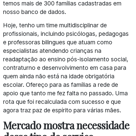
temos mais de 300 famílias cadastradas em
nosso banco de dados.
Hoje, tenho um time multidisciplinar de
profissionais, incluindo psicólogas, pedagogas
e professoras bilingues que atuam como
especialistas atendendo crianças na
readaptação ao ensino pós-isolamento social,
contraturno e desenvolvimento em casa para
quem ainda não está na idade obrigatória
escolar. Ofereço para as famílias a rede de
apoio que tanto me fez falta no passado. Uma
rota que foi recalculada com sucesso e que
agora traz paz de espírito para várias mães.
Mercado mostra necessidade