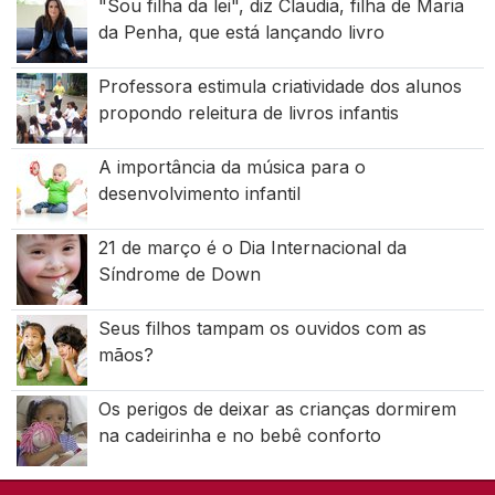
"Sou filha da lei", diz Claudia, filha de Maria
da Penha, que está lançando livro
Professora estimula criatividade dos alunos
propondo releitura de livros infantis
A importância da música para o
desenvolvimento infantil
21 de março é o Dia Internacional da
Síndrome de Down
Seus filhos tampam os ouvidos com as
mãos?
Os perigos de deixar as crianças dormirem
na cadeirinha e no bebê conforto