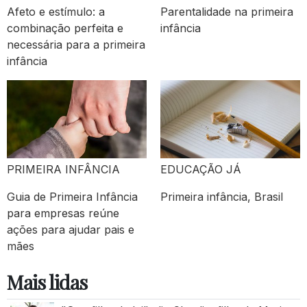
Afeto e estímulo: a
Parentalidade na primeira
combinação perfeita e
infância
necessária para a primeira
infância
PRIMEIRA INFÂNCIA
EDUCAÇÃO JÁ
Guia de Primeira Infância
Primeira infância, Brasil
para empresas reúne
ações para ajudar pais e
mães
Mais lidas