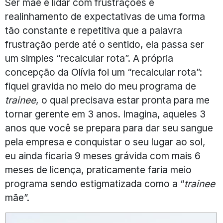
Ser mãe é lidar com frustrações e
realinhamento de expectativas de uma forma
tão constante e repetitiva que a palavra
frustração perde até o sentido, ela passa ser
um simples “recalcular rota”. A própria
concepção da Olívia foi um “recalcular rota”:
fiquei gravida no meio do meu programa de
trainee
, o qual precisava estar pronta para me
tornar gerente em 3 anos. Imagina, aqueles 3
anos que você se prepara para dar seu sangue
pela empresa e conquistar o seu lugar ao sol,
eu ainda ficaria 9 meses grávida com mais 6
meses de licença, praticamente faria meio
programa sendo estigmatizada como a “
trainee
mãe”.