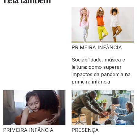
PRIMEIRA INFÂNCIA
Sociabilidade, música e
leitura: como superar
impactos da pandemia na
primeira infância
PRIMEIRA INFÂNCIA
PRESENÇA