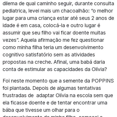
dilema de qual caminho seguir, durante consulta
pediatrica, levei mais um chacoalhão: “o melhor
lugar para uma criança estar até seus 2 anos de
idade é em casa, colocá-la e outro lugar é
assumir que seu filho vai ficar doente muitas
vezes”. Aquela afirmação me fez questionar
como minha filha teria um desenvolvimento
cognitivo satisfatório sem as atividades
propostas na creche. Afinal, uma babá daria
conta de estimular as capacidades da Olívia?
Foi neste momento que a semente da POPPINS
foi plantada. Depois de algumas tentativas
frustradas de adaptar Olívia na escola sem que
ela ficasse doente e de tentar encontrar uma
bába que tivesse um olhar para o