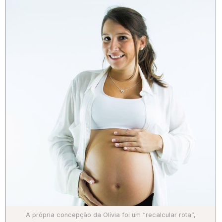
A própria concepção da Olívia foi um “recalcular rota”,