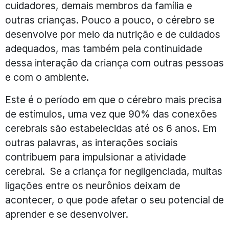
cuidadores, demais membros da família e
outras crianças. Pouco a pouco, o cérebro se
desenvolve por meio da nutrição e de cuidados
adequados, mas também pela continuidade
dessa interação da criança com outras pessoas
e com o ambiente.
Este é o período em que o cérebro mais precisa
de estímulos, uma vez que 90% das conexões
cerebrais são estabelecidas até os 6 anos. Em
outras palavras, as interações sociais
contribuem para impulsionar a atividade
cerebral. Se a criança for negligenciada, muitas
ligações entre os neurônios deixam de
acontecer, o que pode afetar o seu potencial de
aprender e se desenvolver.