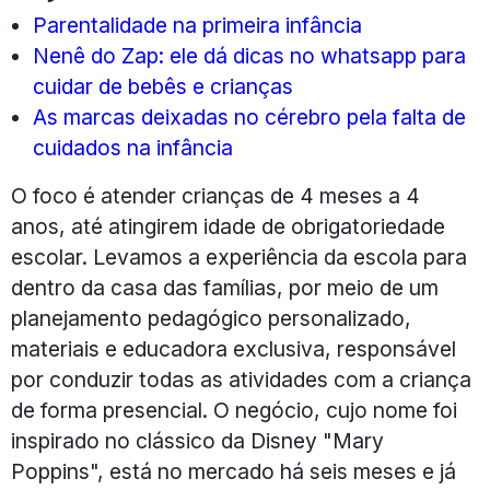
Parentalidade na primeira infância
Nenê do Zap: ele dá dicas no whatsapp para
cuidar de bebês e crianças
As marcas deixadas no cérebro pela falta de
cuidados na infância
O foco é atender crianças de 4 meses a 4
anos, até atingirem idade de obrigatoriedade
escolar. Levamos a experiência da escola para
dentro da casa das famílias, por meio de um
planejamento pedagógico personalizado,
materiais e educadora exclusiva, responsável
por conduzir todas as atividades com a criança
de forma presencial. O negócio, cujo nome foi
inspirado no clássico da Disney "Mary
Poppins", está no mercado há seis meses e já