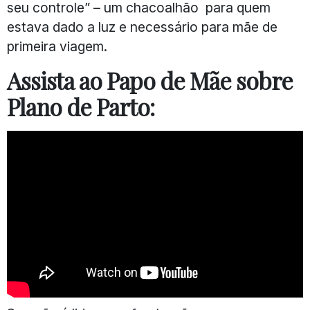
seu controle” – um chacoalhão para quem
estava dado a luz e necessário para mãe de
primeira viagem.
Assista ao Papo de Mãe sobre
Plano de Parto: