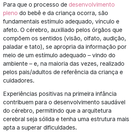
Para que o processo de
desenvolvimento
pleno
do bebê e da criança ocorra, são
fundamentais estímulo adequado, vínculo e
afeto. O cérebro, auxiliado pelos órgãos que
compõem os sentidos (visão, olfato, audição,
paladar e tato), se apropria da informação por
meio de um estímulo adequado – vindo do
ambiente – e, na maioria das vezes, realizado
pelos pais/adultos de referência da criança e
cuidadores.
Experiências positivas na primeira infância
contribuem para o desenvolvimento saudável
do cérebro, permitindo que a arquitetura
cerebral seja sólida e tenha uma estrutura mais
apta a superar dificuldades.