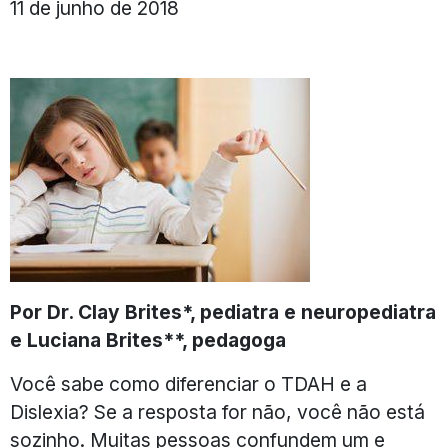
11 de junho de 2018
Por Dr. Clay Brites*, pediatra e neuropediatra
e Luciana Brites**, pedagoga
Você sabe como diferenciar o TDAH e a
Dislexia? Se a resposta for não, você não está
sozinho. Muitas pessoas confundem um e