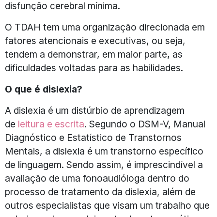
disfunção cerebral mínima.
O TDAH tem uma organização direcionada em
fatores atencionais e executivas, ou seja,
tendem a demonstrar, em maior parte, as
dificuldades voltadas para as habilidades.
O que é dislexia?
A dislexia é um distúrbio de aprendizagem
de
leitura e escrita
. Segundo o DSM-V, Manual
Diagnóstico e Estatístico de Transtornos
Mentais, a dislexia é um transtorno específico
de linguagem. Sendo assim, é imprescindível a
avaliação de uma fonoaudióloga dentro do
processo de tratamento da dislexia, além de
outros especialistas que visam um trabalho que