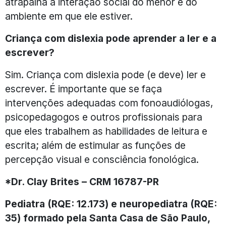
atrapalha a interação social do menor e do
ambiente em que ele estiver.
Criança com dislexia pode aprender a ler e a
escrever?
Sim. Criança com dislexia pode (e deve) ler e
escrever. É importante que se faça
intervenções adequadas com fonoaudiólogas,
psicopedagogos e outros profissionais para
que eles trabalhem as habilidades de leitura e
escrita; além de estimular as funções de
percepção visual e consciência fonológica.
*Dr. Clay Brites – CRM 16787-PR
Pediatra (RQE: 12.173) e neuropediatra (RQE:
35) formado pela Santa Casa de São Paulo,