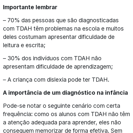
Importante lembrar
– 70% das pessoas que são diagnosticadas
com TDAH têm problemas na escola e muitos
deles costumam apresentar dificuldade de
leitura e escrita;
– 30% dos indivíduos com TDAH não
apresentam dificuldade de aprendizagem;
– A criança com dislexia pode ter TDAH.
A importância de um diagnóstico na infância
Pode-se notar o seguinte cenário com certa
frequência: como os alunos com TDAH não têm
a atenção adequada para aprender, eles não
conseguem memorizar de forma efetiva. Sem