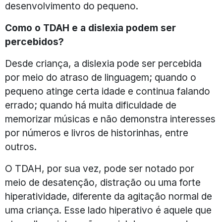
desenvolvimento do pequeno.
Como o TDAH e a dislexia podem ser
percebidos?
Desde criança, a dislexia pode ser percebida
por meio do atraso de linguagem; quando o
pequeno atinge certa idade e continua falando
errado; quando há muita dificuldade de
memorizar músicas e não demonstra interesses
por números e livros de historinhas, entre
outros.
O TDAH, por sua vez, pode ser notado por
meio de desatenção, distração ou uma forte
hiperatividade, diferente da agitação normal de
uma criança. Esse lado hiperativo é aquele que