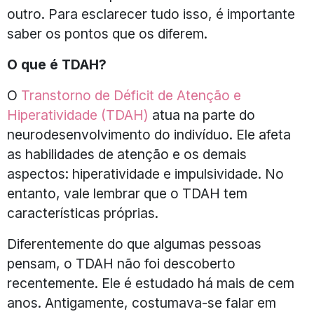
outro. Para esclarecer tudo isso, é importante
saber os pontos que os diferem.
O que é TDAH?
O
Transtorno de Déficit de Atenção e
Hiperatividade (TDAH)
atua na parte do
neurodesenvolvimento do indivíduo. Ele afeta
as habilidades de atenção e os demais
aspectos: hiperatividade e impulsividade. No
entanto, vale lembrar que o TDAH tem
características próprias.
Diferentemente do que algumas pessoas
pensam, o TDAH não foi descoberto
recentemente. Ele é estudado há mais de cem
anos. Antigamente, costumava-se falar em