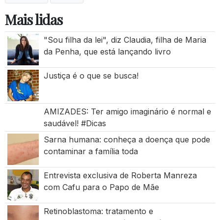
Mais lidas
"Sou filha da lei", diz Claudia, filha de Maria
da Penha, que está lançando livro
Justiça é o que se busca!
AMIZADES: Ter amigo imaginário é normal e
saudável! #Dicas
Sarna humana: conheça a doença que pode
contaminar a família toda
Entrevista exclusiva de Roberta Manreza
com Cafu para o Papo de Mãe
Retinoblastoma: tratamento e