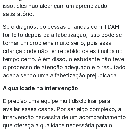
isso, eles não alcançam um aprendizado
satisfatório.
Se o diagnóstico dessas crianças com TDAH
for feito depois da alfabetização, isso pode se
tornar um problema muito sério, pois essa
criança pode não ter recebido os estímulos no
tempo certo. Além disso, o estudante não teve
o processo de atenção adequado e o resultado
acaba sendo uma alfabetização prejudicada.
A qualidade na intervenção
É preciso uma equipe multidisciplinar para
avaliar esses casos. Por ser algo complexo, a
intervenção necessita de um acompanhamento
que ofereça a qualidade necessária para o