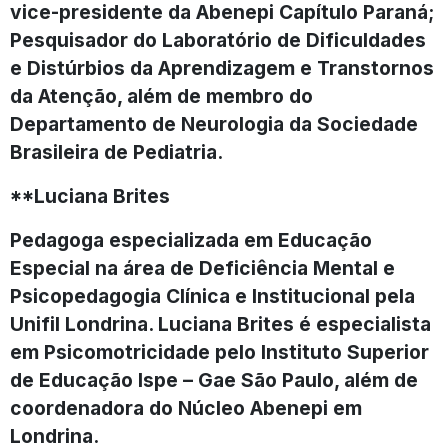
vice-presidente da Abenepi Capítulo Paraná;
Pesquisador do Laboratório de Dificuldades
e Distúrbios da Aprendizagem e Transtornos
da Atenção, além de membro do
Departamento de Neurologia da Sociedade
Brasileira de Pediatria.
**Luciana Brites
Pedagoga especializada em Educação
Especial na área de Deficiência Mental e
Psicopedagogia Clínica e Institucional pela
Unifil Londrina. Luciana Brites é especialista
em Psicomotricidade pelo Instituto Superior
de Educação Ispe – Gae São Paulo, além de
coordenadora do Núcleo Abenepi em
Londrina.