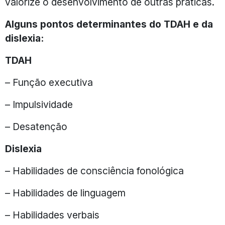
valorize o desenvolvimento de outras práticas.
Alguns pontos determinantes do TDAH e da
dislexia:
TDAH
– Função executiva
– Impulsividade
– Desatenção
Dislexia
– Habilidades de consciência fonológica
– Habilidades de linguagem
– Habilidades verbais