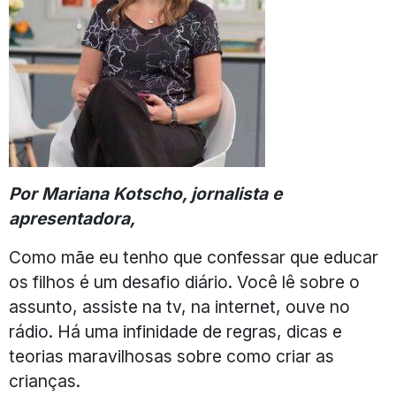
Por Mariana Kotscho, jornalista e
apresentadora,
Como mãe eu tenho que confessar que educar
os filhos é um desafio diário. Você lê sobre o
assunto, assiste na tv, na internet, ouve no
rádio. Há uma infinidade de regras, dicas e
teorias maravilhosas sobre como criar as
crianças.