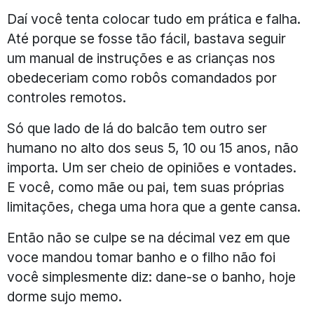
Daí você tenta colocar tudo em prática e falha.
Até porque se fosse tão fácil, bastava seguir
um manual de instruções e as crianças nos
obedeceriam como robôs comandados por
controles remotos.
Só que lado de lá do balcão tem outro ser
humano no alto dos seus 5, 10 ou 15 anos, não
importa. Um ser cheio de opiniões e vontades.
E você, como mãe ou pai, tem suas próprias
limitações, chega uma hora que a gente cansa.
Então não se culpe se na décimal vez em que
voce mandou tomar banho e o filho não foi
você simplesmente diz: dane-se o banho, hoje
dorme sujo memo.