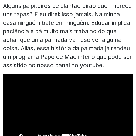
Alguns palpiteiros de plantão dirão que “merece
uns tapas”. E eu direi: isso jamais. Na minha
casa ninguém bate em ninguém. Educar implica
paciência e dá muito mais trabalho do que
achar que uma palmada vai resolver alguma
coisa. Aliás, essa história da palmada já rendeu
um programa Papo de Mãe inteiro que pode ser
assistido no nosso canal no youtube.