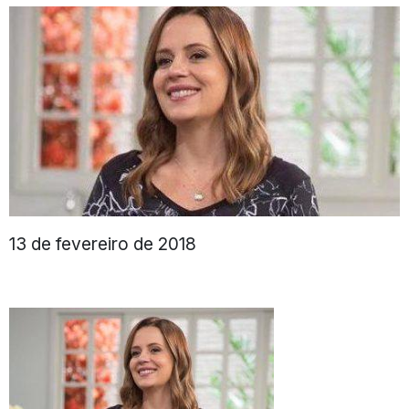
13 de fevereiro de 2018