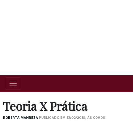
Teoria X Prática
ROBERTA MANREZA
PUBLICADO EM 13/02/2018, ÀS 00H00